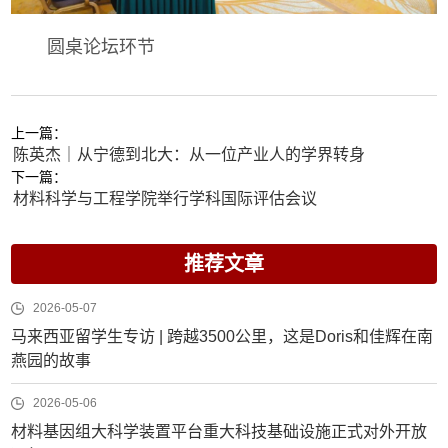
圆桌论坛环节
上一篇：
陈英杰｜从宁德到北大：从一位产业人的学界转身
下一篇：
材料科学与工程学院举行学科国际评估会议
推荐文章
2026-05-07
马来西亚留学生专访 | 跨越3500公里，这是Doris和佳辉在南
燕园的故事
2026-05-06
材料基因组大科学装置平台重大科技基础设施正式对外开放