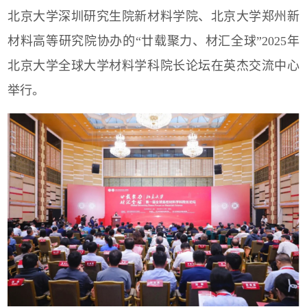
北京大学深圳研究生院新材料学院、北京大学郑州新
材料高等研究院协办的“廿载聚力、材汇全球”2025年
北京大学全球大学材料学科院长论坛在英杰交流中心
举行。