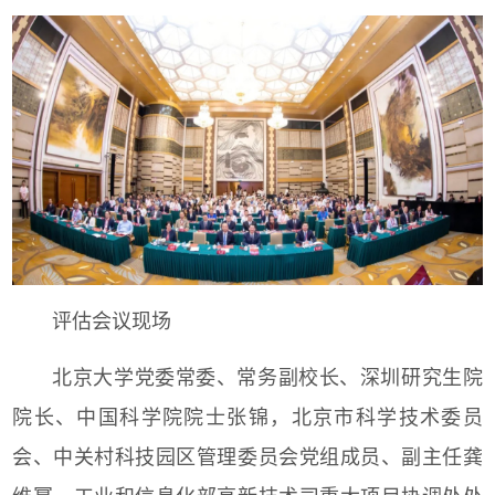
评估会议现场
北京大学党委常委、常务副校长、深圳研究生院
院长、中国科学院院士张锦，北京市科学技术委员
会、中关村科技园区管理委员会党组成员、副主任龚