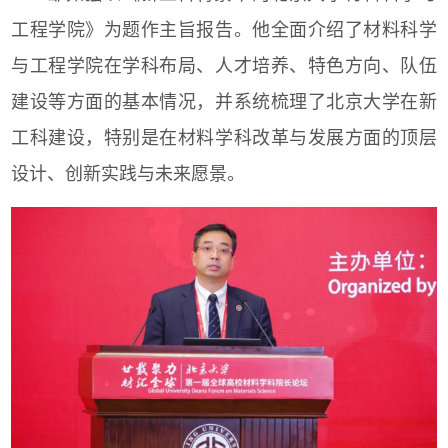
工程学院》为题作主旨报告。他全面介绍了材料科学
与工程学院在学科布局、人才培养、特色方向、队伍
建设等方面的基本情况，并系统梳理了北京大学在新
工科建设，特别是在材料学科改革与发展方面的顶层
设计、创新实践与未来愿景。