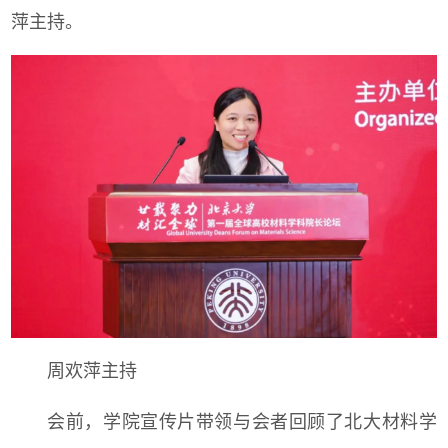
萍主持。
周欢萍主持
会前，学院宣传片带领与会者回顾了北大材料学