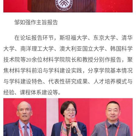
邹如强作主旨报告
在论坛报告环节，斯坦福大学、东京大学、清华
大学、南洋理工大学、澳大利亚国立大学、韩国科学
技术院等20余位材料学院院长和教授分别作报告，聚
焦材料学科前沿与学科建设实践，分享学院基本情况
与学科建设特色、代表性研究成果、人才培养模式与
经验、课程体系建设等。