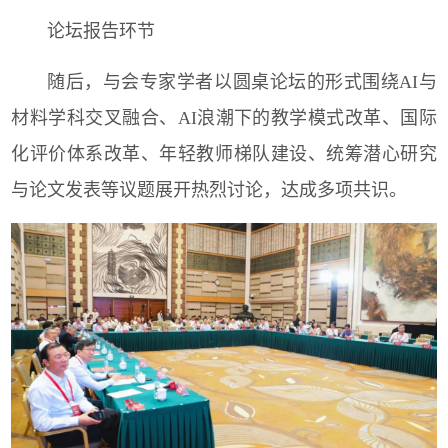
论坛报告环节
随后，与会专家学者以圆桌论坛的形式围绕
AI
与
材料学科交叉融合、
AI
浪潮下的教学模式改革、国际
化评价体系改革、年轻教师梯队建设、统筹潜心研究
与论文发表等议题展开热烈讨论，达成多项共识。