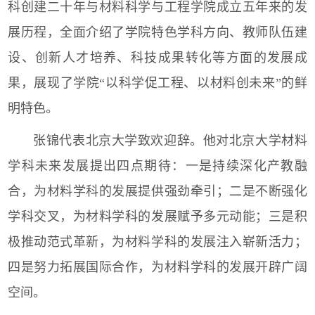
科创建二十年与材料科学与工程学院成立五年来的发
展历程，全面介绍了学院特色学科方向、教师队伍建
设、创新人才培养、科技成果转化等方面的发展成
果，展现了学院“以科学促工程、以材料创未来”的鲜
明特色。
张锦代表北京大学致欢迎辞。他对北京大学材料
学科未来发展提出四点期待：一是持续深化产教融
合，为材料学科的发展提供强劲牵引；二是不断强化
学科交叉，为材料学科的发展赋予多元动能；三是积
极推动范式革新，为材料学科的发展注入崭新活力；
四是努力拓展国际合作，为材料学科的发展开辟广阔
空间。