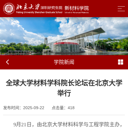
学院新闻
全球大学材料学科院长论坛在北京大学
举行
发布时间：2025-09-22
点击量：
418
9月21日，由北京大学材料科学与工程学院主办，