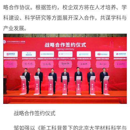
略合作协议。根据签约，校企双方将在人才培养、学
科建设、科学研究等方面展开深入合作，共谋学科与
产业发展。
战略合作签约仪式
邹如强以《新工科背景下的北京大学材料科学与