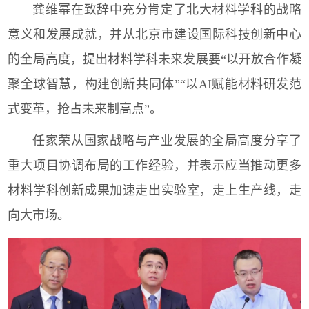
龚维幂在致辞中充分肯定了北大材料学科的战略
意义和发展成就，并从北京市建设国际科技创新中心
的全局高度，提出材料学科未来发展要“以开放合作凝
聚全球智慧，构建创新共同体”“以AI赋能材料研发范
式变革，抢占未来制高点”。
任家荣从国家战略与产业发展的全局高度分享了
重大项目协调布局的工作经验，并表示应当推动更多
材料学科创新成果加速走出实验室，走上生产线，走
向大市场。