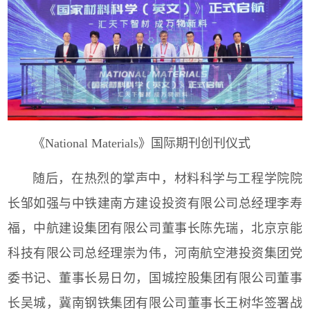
《National Materials》国际期刊创刊仪式
随后，在热烈的掌声中，材料科学与工程学院院
长邹如强与中铁建南方建设投资有限公司总经理李寿
福，中航建设集团有限公司董事长陈先瑞，北京京能
科技有限公司总经理崇为伟，河南航空港投资集团党
委书记、董事长易日勿，国城控股集团有限公司董事
长吴城，冀南钢铁集团有限公司董事长王树华签署战