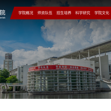
学院概况
师资队伍
招生培养
科学研究
学院文化