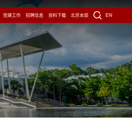
EN
党建工作
招聘信息
资料下载
北京本部