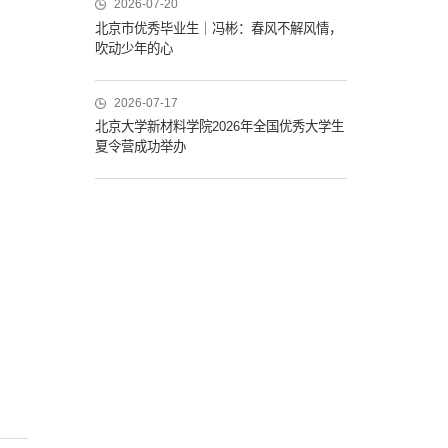
2026-07-20
北京市优秀毕业生｜冯彬：春风不解风情，
吹动少年的心
2026-07-17
北京大学新材料学院2026年全国优秀大学生
夏令营成功举办