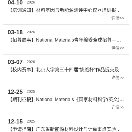
04-10
2026
【培训通知】材料基因与新能源测评中心仪器培训报名通知（2026年第一期）
详情>>
03-18
2026
【招募启事】National Materials青年编委全球招募——携手顶尖平台，共筑材料科学未来！
详情>>
03-07
2026
【校内赛事】北京大学第三十四届“挑战杯”作品提交及初审通知
详情>>
12-25
2025
【期刊征稿】National Materials《国家材料科学(英文)》期刊面向全球征稿
详情>>
12-15
2025
【申请指南】广东省新能源材料设计与计算重点实验室2025年度开放课题申请指南