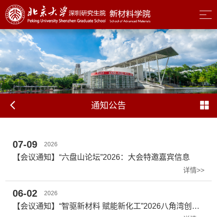
通知公告
07-09
2026
【会议通知】“六盘山论坛”2026：大会特邀嘉宾信息
详情>>
06-02
2026
【会议通知】“智驱新材料 赋能新化工”2026八角湾创新大会