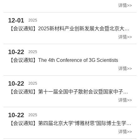
详情>>
12-01
2025
【会议通知】2025新材料产业创新发展大会暨北京大学卓越工程师金普行
详情>>
10-22
2025
【会议通知】The 4th Conference of 3G Scientists
详情>>
10-22
2025
【会议通知】第十一届全国中子散射会议暨国家中子源多学科应用研讨会（第二轮通知）
详情>>
10-22
2025
【会议通知】第四届北京大学“博雅材思”国际博士生学术论坛（第二轮通知）
详情>>