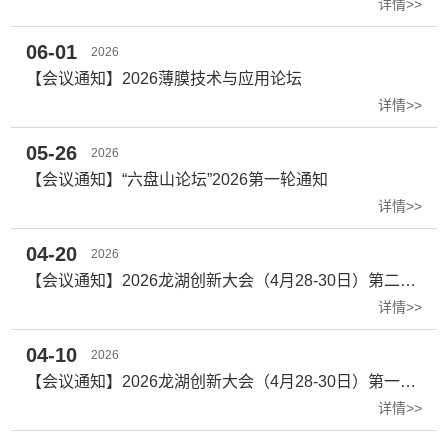
详情>>
06-01
2026
【会议通知】2026薄膜技术与应用论坛
详情>>
05-26
2026
【会议通知】“六盘山论坛”2026第一轮通知
详情>>
04-20
2026
【会议通知】2026龙湖创新大会（4月28-30日）第二轮通知
详情>>
04-10
2026
【会议通知】2026龙湖创新大会（4月28-30日）第一轮通知
详情>>