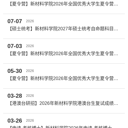
​【夏令营】新材料学院2026年全国优秀大学生夏令营增补名单公布
07-07
2026
【硕士统考】新材料学院2027年硕士统考自命题科目及参考教材
07-03
2026
【夏令营】新材料学院2026年全国优秀大学生夏令营名单公布
05-30
2026
【夏令营】新材料学院2026年全国优秀大学生夏令营活动通知
03-28
2026
【港澳台研招】2026年新材料学院港澳台生复试成绩公示
03-26
2026