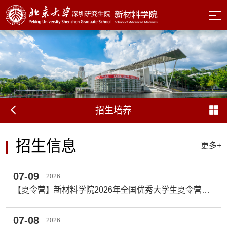
招生培养
招生信息
更多+
07-09
2026
​【夏令营】新材料学院2026年全国优秀大学生夏令营第二次增补名单公布
07-08
2026