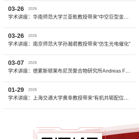
03-26
2026
学术讲座：华南师范大学兰亚乾教授带来“中空巨型金属氧簇浓缩提纯核元素”
03-26
2026
学术讲座：南京师范大学孙瀚君教授带来“仿生光电催化”
03-07
2026
学术讲座：德累斯顿莱布尼茨聚合物研究所Andreas Fery教授带来“从接枝聚合物到信使材料与可持续超材料”
01-29
2026
学术讲座：上海交通大学黄幸教授带来“有机共轭配位聚合物电子学”