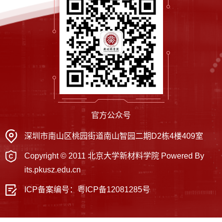
官方公众号
深圳市南山区桃园街道南山智园二期D2栋4楼409室
Copyright © 2011 北京大学新材料学院 Powered By
its.pkusz.edu.cn
ICP备案编号：
粤ICP备12081285号