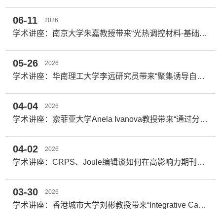
06-11
2026
学术讲座：南京大学朱嘉教授带来“光热调控材料-基础与应用”
05-26
2026
学术讲座：华南理工大学李远研究员带来“聚集诱导自由基”
04-04
2026
学术讲座：索菲亚大学Anela Ivanova教授带来“通过分子调控开发用于OLED的TADF蓝色发光体”
04-02
2026
学术讲座：CRPS、Joule编辑谈如何在高影响力期刊发表论文
03-30
2026
学术讲座：香港城市大学刘彬教授带来“Integrative Catalytic Pairs”