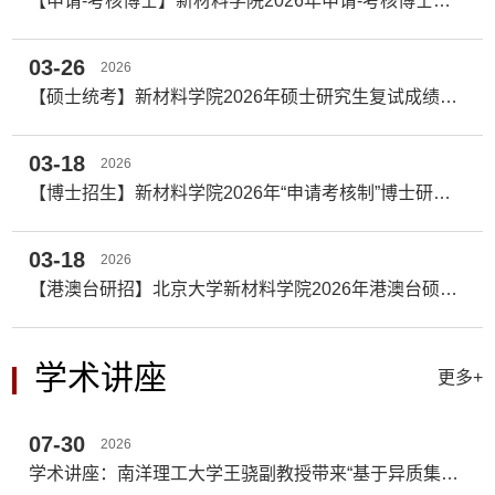
【申请-考核博士】新材料学院2026年申请-考核博士复试成绩公布
03-26
2026
【硕士统考】新材料学院2026年硕士研究生复试成绩公布
03-18
2026
【博士招生】新材料学院2026年“申请考核制”博士研究生招生复试通知
03-18
2026
【港澳台研招】北京大学新材料学院2026年港澳台硕士研究生复试通知
学术讲座
更多+
07-30
2026
学术讲座：南洋理工大学王骁副教授带来“基于异质集成的复杂氧化物的电子器件探索”