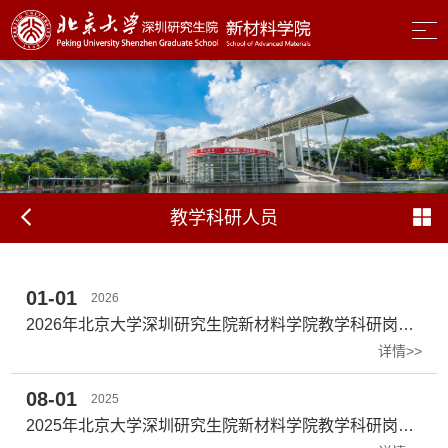
教学科研人员
01-01
2026
2026年北京大学深圳研究生院新材料学院教学科研岗位招聘启事
详情>>
08-01
2025
2025年北京大学深圳研究生院新材料学院教学科研岗位招聘启事