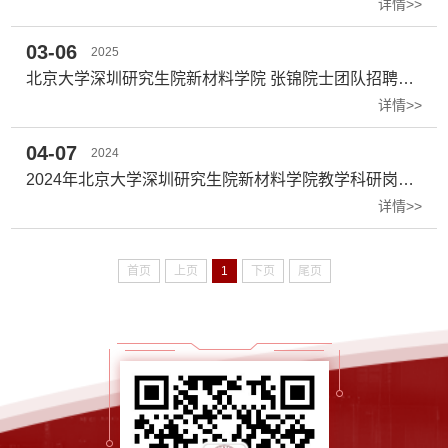
详情>>
03-06
2025
北京大学深圳研究生院新材料学院 张锦院士团队招聘研究技术人员
详情>>
04-07
2024
2024年北京大学深圳研究生院新材料学院教学科研岗位招聘启事
详情>>
首页
上页
1
下页
尾页