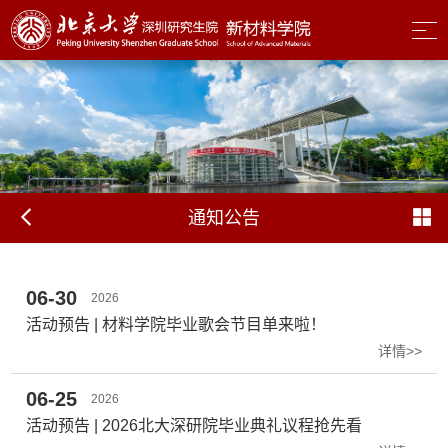
通知公告
06-30
2026
活动预告 | 材料学院毕业歌会节目单来啦！
详情>>
06-25
2026
活动预告 | 2026北大深研院毕业典礼议程抢先看