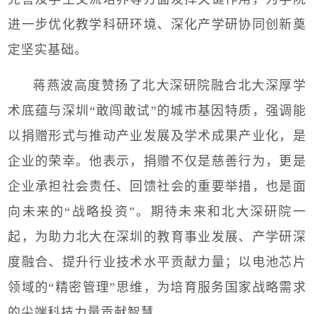
进一步优化教学科研环境、深化产学研协同创新奠
定坚实基础。
蒋燕波高度赞扬了北大深研院融合北大深厚学
术底蕴与深圳“敢闯敢试”的城市基因特质，强调能
以捐赠形式与推动产业发展及学术成果产业化，是
企业的荣幸。他表示，捐赠不仅是慈善行为，更是
企业承担社会责任、回馈社会的重要举措，也是面
向未来的“战略投资”。期待未来和北大深研院一
起，为助力北大在深圳的教育事业发展、产学研深
度融合、提升行业技术水平贡献力量；以电池芯片
领域的“精密管理”思维，为培育服务国家战略需求
的尖端科技力量贡献智慧。