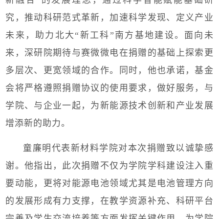
究，推动科研范式革新，加速科学发现、定义产业
未来，助力北大“新工科”南方基地建设。面向未
来，深研院期待与赛微微电在捐赠的基础上探索更
多层次、更宽领域的合作。同时，他也承诺，基金
会将严格遵照捐赠协议的使用要求，做好服务，与
学院、与企业一起，为新能源技术创新和产业发展
增添新的助力。
童廉明代表新材料学院对本次捐赠致以诚挚感
谢。他指出，此次捐赠不仅为学院学科建设注入重
要动能，更将对能源电池领域尤其是电池管理方向
的发展形成有力支撑，在教学资源补充、科研平台
完善及学生交流培养等方面发挥关键作用，为学院