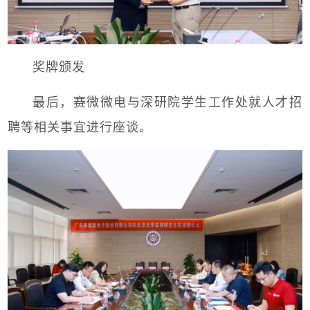
奖牌颁发
最后，赛微微电与深研院学生工作处就人才招
聘等相关事宜进行座谈。