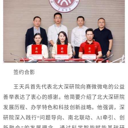
签约合影
王天兵首先代表北大深研院向赛微微电的公益
善举表达了衷心的感谢。他简要介绍了北大深研院
发展历程、办学特色和科技创新战略。他强调，深
研院深入践行“问题导向、南北联动、
AI
牵引、创
新融合”的发展理念，通过科学智能赋能基础研