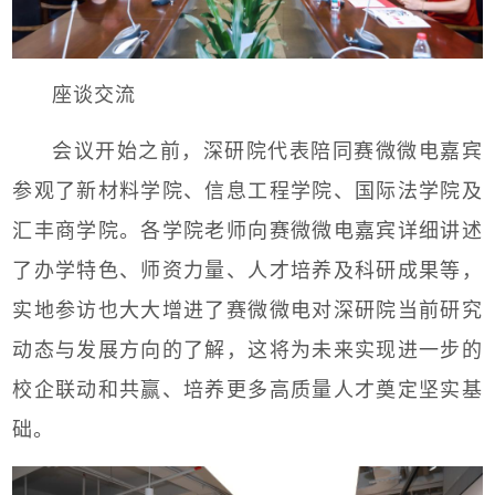
座谈交流
会议开始之前，深研院代表陪同赛微微电嘉宾
参观了新材料学院、信息工程学院、国际法学院及
汇丰商学院。各学院老师向赛微微电嘉宾详细讲述
了办学特色、师资力量、人才培养及科研成果等，
实地参访也大大增进了赛微微电对深研院当前研究
动态与发展方向的了解，这将为未来实现进一步的
校企联动和共赢、培养更多高质量人才奠定坚实基
础。