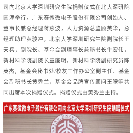
司向北京大学深圳研究生院捐赠仪式在北大深研院
圆满举行。广东赛微微电子股份有限公司创始人、
董事长兼总经理蒋燕波，人力资源总监顾美华，总
经理助理黄骏冲，北京大学深圳研究生院副院长王
天兵，副院长、基金会副理事长兼秘书长牛宏伟，
新材料学院副院长童廉明，新材料学院副研究员陈
英杰，基金会秘书处
/
校友工作办公室副主任、基金
会副秘书长黄秀兰，基金会品牌宣传顾问王朦等共
同出席本次捐赠仪式。捐赠仪式由黄秀兰主持。