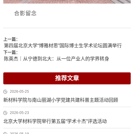
合影留念
上一篇：
第四届北京大学“博雅材思”国际博士生学术论坛圆满举行
下一篇：
陈英杰｜从宁德到北大：从一位产业人的学界转身
推荐文章
2026-05-25
新材料学院与南山丽湖小学党建共建科普主题活动回顾
2026-05-23
北京大学材料学院举行第五届“学术十杰”评选活动
2026-05-19