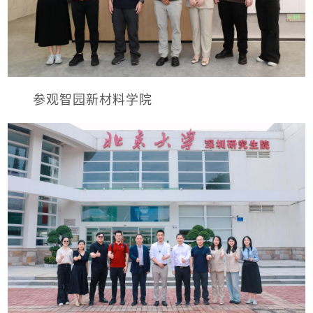
参观智园新材料学院