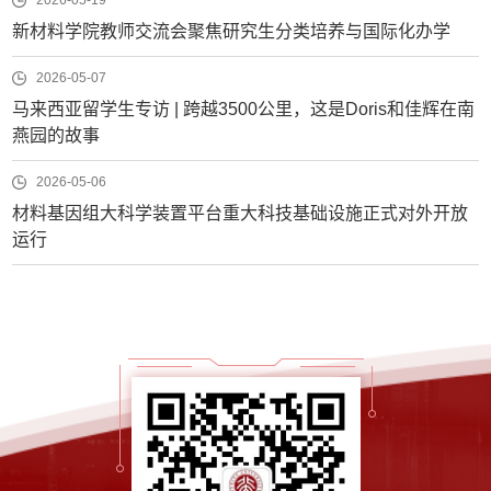
新材料学院教师交流会聚焦研究生分类培养与国际化办学
2026-05-07
马来西亚留学生专访 | 跨越3500公里，这是Doris和佳辉在南
燕园的故事
2026-05-06
材料基因组大科学装置平台重大科技基础设施正式对外开放
运行