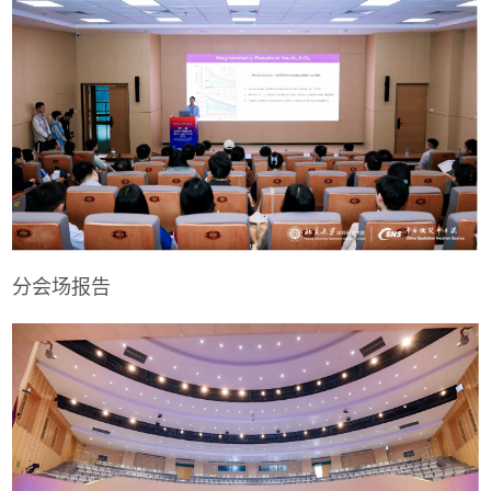
分会场报告