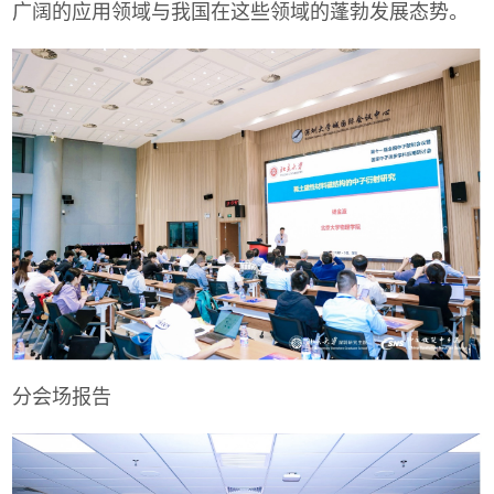
广阔的应用领域与我国在这些领域的蓬勃发展态势。
分会场报告