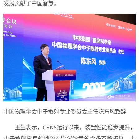
发展贡献了中国智慧。
中国物理学会中子散射专业委员会主任陈东风致辞
王生表示，
CSNS
运行以来，装置性能稳步提升，
中子散射应用领域随着谱仪数量的增多不断拓展，丰