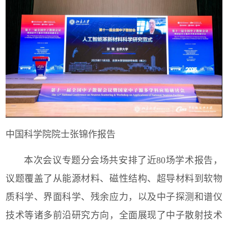
中国科学院院士张锦作报告
本次会议专题分会场共安排了近
80
场学术报告，
议题覆盖了从能源材料、磁性结构、超导材料到软物
质科学、界面科学、残余应力，以及中子探测和谱仪
技术等诸多前沿研究方向，全面展现了中子散射技术