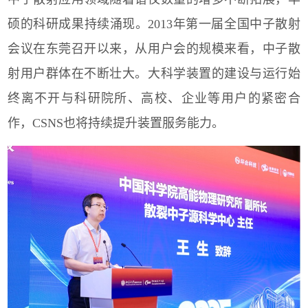
硕的科研成果持续涌现。
2013
年第一届全国中子散射
会议在东莞召开以来，从用户会的规模来看，中子散
射用户群体在不断壮大。大科学装置的建设与运行始
终离不开与科研院所、高校、企业等用户的紧密合
作，
CSNS
也将持续提升装置服务能力。