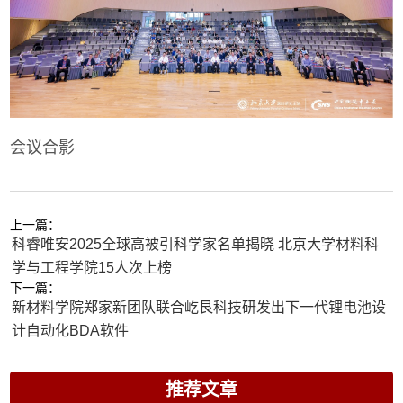
会议合影
上一篇：
科睿唯安2025全球高被引科学家名单揭晓 北京大学材料科
学与工程学院15人次上榜
下一篇：
新材料学院郑家新团队联合屹艮科技研发出下一代锂电池设
计自动化BDA软件
推荐文章