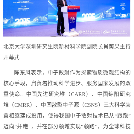
北京大学深圳研究生院新材料学院副院长肖荫果主持
开幕式
陈东风表示，中子散射作为探索物质微观结构的
核心手段，肩负着推动科学进步、服务国家发展的双
重使命。中国先进研究堆（
CARR
）、中国绵阳研究
堆（
CMRR
）、中国散裂中子源（
CSNS
）三大科学装
置相继建成投用，使得我国中子散射技术已从“跟跑”
迈向“并跑”，并在部分领域实现“领跑”，为全球科技