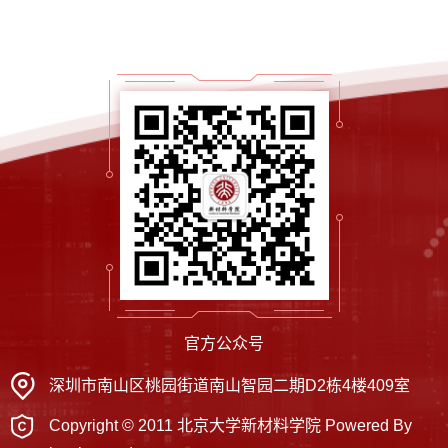
官方公众号
深圳市南山区桃园街道南山智园二期D2栋4楼409室
Copyright © 2011 北京大学新材料学院 Powered By