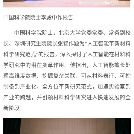
中国科学院院士李殿中作报告
中国科学院院士，北京大学党委常委、常务副校
长、深圳研究生院院长张锦作题为“人工智能革新材料
科学研究范式”的报告，深入探讨了人工智能在材料科
学研究中的潜在变革作用。他指出，人工智能擅长处
理高维度数据、挖掘复杂关联，可从材料表征、可控
制备到产业化，全方位革新研究范式，加速实验室到
产业的跨越，并引领材料科学研究进入快速发展的全
新阶段。