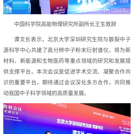
中国科学院高能物理研究所副所长王生致辞
谭文长表示，北京大学深圳研
究生院与散裂中子
源科学中心共建了高
分辨中子粉末衍射谱仪，将为新
材料、新能源和生物医药等重点领域的研究和发展提
供支撑平台。本次会议是促进学术交流、凝聚合作共
识的重要平台，期待通过会议深化多方合作，共同推
动我国中子科学领域的高质量发展。