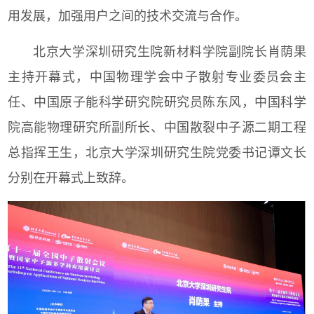
用发展，加强用户之间的技术交流与合作。
北京大学深圳研究生院新材料学院副院长肖荫果
主持开幕式，中国物理学会中子散射专业委员会主
任、中国原子能科学研究院研究员陈东风，中国科学
院高能物理研究所副所长、中国散裂中子源二期工程
总指挥王生，北京大学深圳研究生院党委书记谭文长
分别在开幕式上致辞。