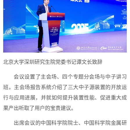
北京大学深圳研究生院党委书记谭文长致辞
会议设置了主会场、四个专题分会场与中子讲习
班。主会场报告系统介绍了三大中子源装置的开放运
行与应用进展，并就如何提升装置性能、促进重大成
果产出听取了用户的宝贵建议。
出席会议的中国科学院院士、中国科学院金属研