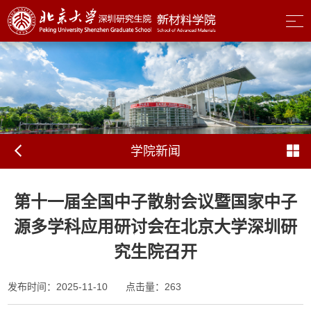
学院新闻
第十一届全国中子散射会议暨国家中子
源多学科应用研讨会在北京大学深圳研
究生院召开
发布时间：2025-11-10
点击量：
263