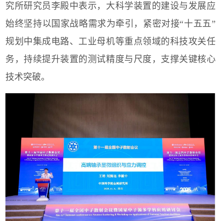
究所研究员李殿中表示，大科学装置的建设与发展应
始终坚持以国家战略需求为牵引，紧密对接“十五五”
规划中集成电路、工业母机等重点领域的科技攻关任
务，持续提升装置的测试精度与尺度，支撑关键核心
技术突破。