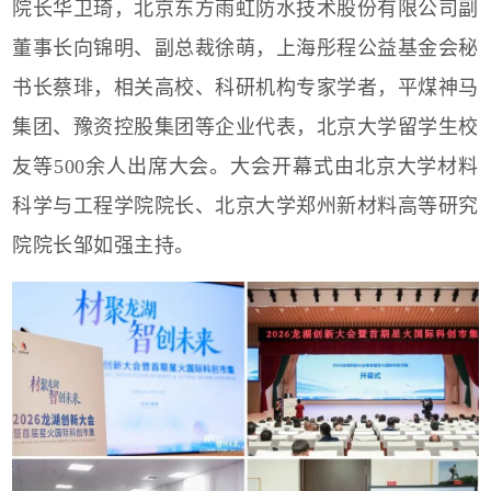
院长华卫琦，北京东方雨虹防水技术股份有限公司副
董事长向锦明、副总裁徐萌，上海彤程公益基金会秘
书长蔡琲，相关高校、科研机构专家学者，平煤神马
集团、豫资控股集团等企业代表，北京大学留学生校
友等500
余人出席大会。大会开幕式由北京大学材料
科学与工程学院院长、北京大学郑州新材料高等研究
院院长邹如强主持。