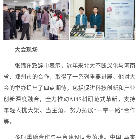
大会现场
张锦在致辞
中表示，近年来北大不断深化与河南
省、郑州市的合作，取得了一系列重要进展。他对大
会的举办提出了四点期待，包括促进科技创新和产业
创新深度融合，全力推动
AI4S
科研范式革新，支持
年轻人挑大梁、当主角，努力拓展“一带一路”合作
等。
多项重磅合作与平台建设同步落地。中国-
马来