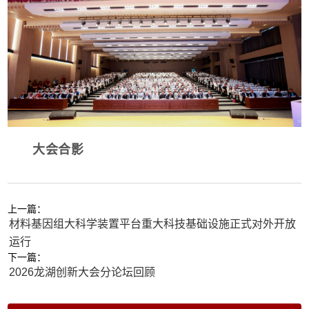
大会合影
上一篇：
材料基因组大科学装置平台重大科技基础设施正式对外开放
运行
下一篇：
2026龙湖创新大会分论坛回顾