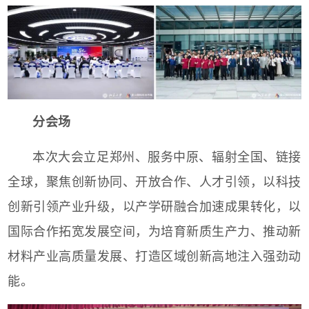
分会场
本次大会立足郑州、服务中原、辐射全国、链接
全球，聚焦创新协同、开放合作、人才引领，以科技
创新引领产业升级，以产学研融合加速成果转化，以
国际合作拓宽发展空间，为培育新质生产力、推动新
材料产业高质量发展、打造区域创新高地注入强劲动
能。