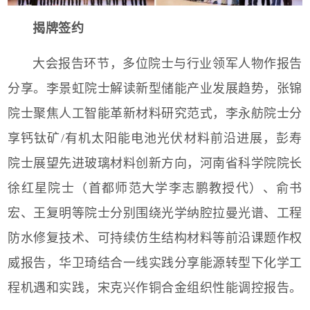
揭牌签约
大会报告环节，多位院士与行业领军人物作报告
分享。李景虹院士解读新型储能产业发展趋势，张锦
院士聚焦人工智能革新材料研究范式，李永舫院士分
享钙钛矿
/
有机太阳能电池光伏材料前沿进展，彭寿
院士展望先进玻璃材料创新方向，
河南省科学院院长
徐红星院士（首都师范大学李志鹏教授代）、俞书
宏、王复明等院士分别围绕光学纳腔拉曼光谱、工程
防水修复技术、可持续仿生结构材料等前沿课题作权
威报告，华卫琦结合一线实践分享能源转型下化学工
程机遇和实践，宋克兴作铜合金组织性能调控报告。