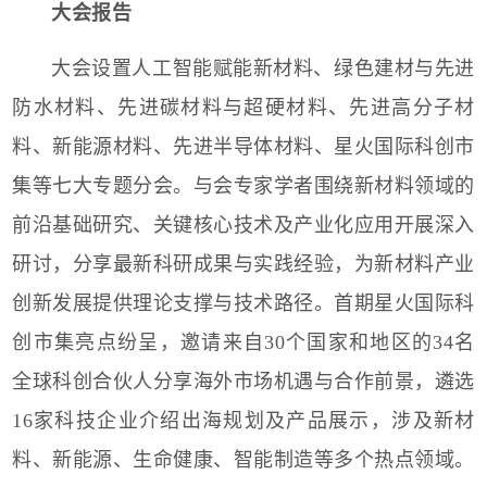
大会报告
大会设置人工智能赋能新材料、绿色建材与先进
防水材料、先进碳材料与超硬材料、先进高分子材
料、新能源材料、先进半导体材料、星火国际科创市
集等七大专题分会。与会专家学者围绕新材料领域的
前沿基础研究、关键核心技术及产业化应用开展深入
研讨，分享最新科研成果与实践经验，为新材料产业
创新发展提供理论支撑与技术路径。首期星火国际科
创市集亮点纷呈，邀请来自30个国家和地区的34名
全球科创合伙人分享海外市场机遇与合作前景
，遴选
1
6家科技企业介绍出海规划及产品展示，涉及新材
料、新能源、生命健康、智能制造等多个热点领域。