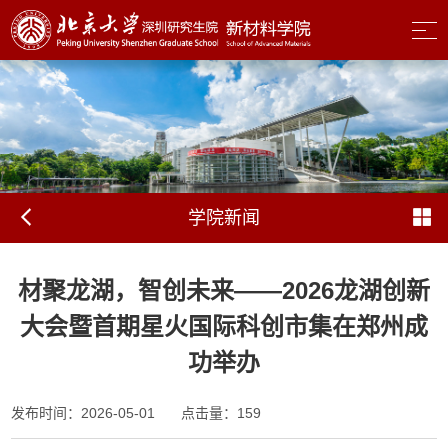
学院新闻
材聚龙湖，智创未来——2026龙湖创新
大会暨首期星火国际科创市集在郑州成
功举办
发布时间：2026-05-01
点击量：
159