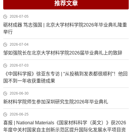
推荐文章
2026-07-05
砺材成器 笃志强国 | 北京大学材料学院2026年毕业典礼隆重
举行
2026-07-04
邹如强院长在北京大学材料学院2026届毕业典礼上的致辞
2026-07-03
《中国科学报》徐亚东专访 | “从投稿到发表都很顺利”！他回
国不到一年收获重磅成果
2026-06-30
新材料学院师生参加深圳研究生院2026年毕业典礼
2026-06-25
喜报 | National Materials《国家材料科学（英文）》获2026
年度中关村国家自主创新示范区提升国际化发展水平项目资