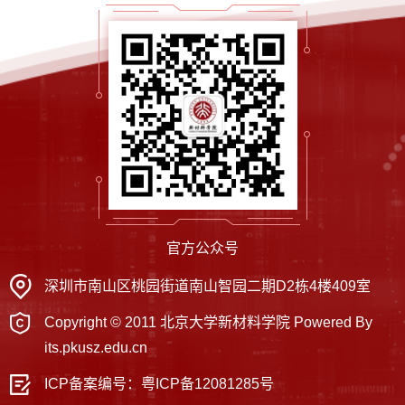
官方公众号
深圳市南山区桃园街道南山智园二期D2栋4楼409室
Copyright © 2011 北京大学新材料学院 Powered By
its.pkusz.edu.cn
ICP备案编号：
粤ICP备12081285号