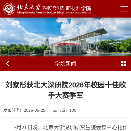
学院新闻
刘家彤获北大深研院2026年校园十佳歌
手大赛季军
发布时间：2026-05-25
点击量：
109
5月21日晚，北京大学深圳研究生院会议中心化作