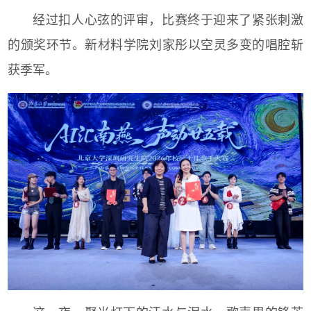
经过扣人心弦的评审，比赛终于迎来了紧张刺激
的颁奖环节。新材料学院刘家彤以空灵多变的唱腔斩
获季军。