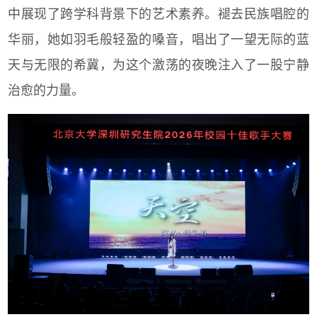
中展现了跨学科背景下的艺术素养。褪去民族唱腔的
华丽，她如羽毛般轻盈的嗓音，唱出了一望无际的蓝
天与无限的希冀，为这个激荡的夜晚注入了一股宁静
治愈的力量。