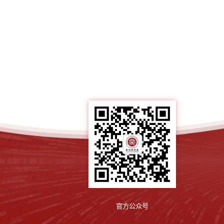
官方公众号