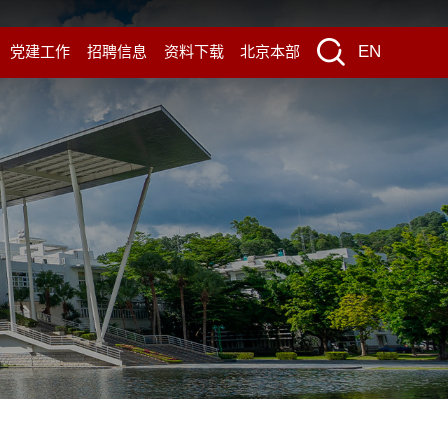
EN
党建工作
招聘信息
资料下载
北京本部