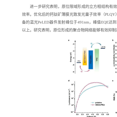
进一步研究表明，原位限域形成的立方相结构有效
效率。优化后的钙钛矿薄膜光致发光量子效率（PLQY
备的蓝光PeLED器件发射峰位于491nm，峰值EQE
以上。研究表明，原位形成的聚合物网络能够有效抑制