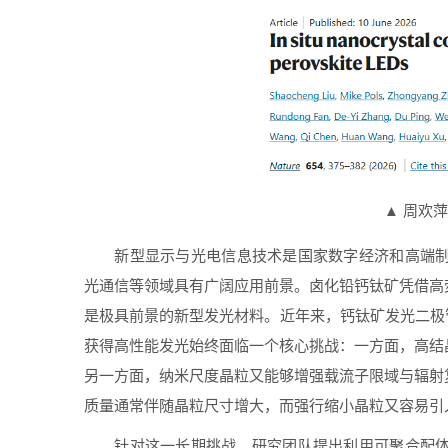
▲ 周欢萍
新型显示与光电信息技术是国家数字经济和高端
光通信等领域具有广阔应用前景。卤化铅钙钛矿凭借高
是极具前景的新型发光材料。近年来，钙钛矿发光二极管
获得高性能发光始终面临一个核心挑战：一方面，高结
另一方面，纳米尺度晶粒又能够增强载流子限域与辐射
质量通常伴随晶粒尺寸增大，而强行缩小晶粒又容易引
针对这一长期挑战，研究团队提出利用可聚合配