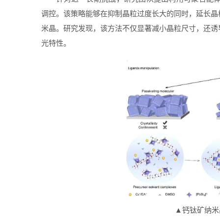
调控。该策略能够在抑制晶粒过度长大的同时，延长晶
米晶。研究发现，该方法不仅显著减小晶粒尺寸，还诱
光特性。
▲钙钛矿纳米