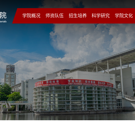
学院概况
师资队伍
招生培养
科学研究
学院文化