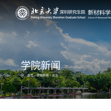
学院新闻
首页
/
学院新闻
/
正文