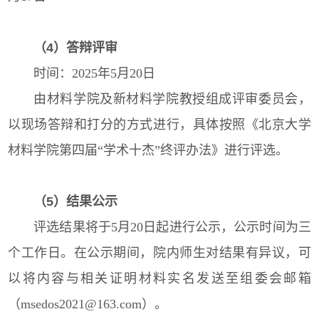
（4）答辩评审
时间：2025年5月20日
由材料学院及新材料学院教授组成评审委员会，
以现场答辩和打分的方式进行，具体按照《北京大学
材料学院第四届“学术十杰”终评办法》进行评选。
（5）结果公示
评选结果将于5月20日起进行公示，公示时间为三
个工作日。在公示期间，院内师生对结果有异议，可
以将内容与相关证明材料实名发送至组委会邮箱
（msedos2021@163.com）。