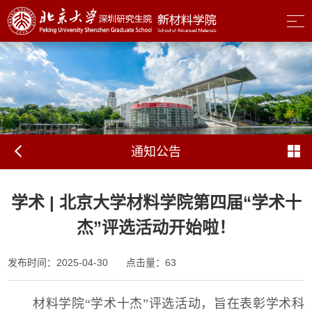
通知公告
学术 | 北京大学材料学院第四届“学术十
杰”评选活动开始啦！
发布时间：2025-04-30
点击量：
63
材料学院“学术十杰”评选活动，旨在表彰学术科