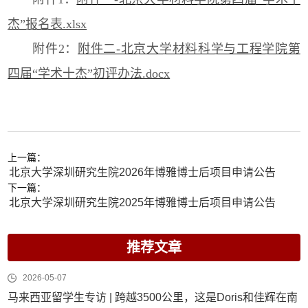
杰”报名表.xlsx
附件2：
附件二-北京大学材料科学与工程学院第
四届“学术十杰”初评办法.docx
上一篇：
北京大学深圳研究生院2026年博雅博士后项目申请公告
下一篇：
北京大学深圳研究生院2025年博雅博士后项目申请公告
推荐文章
2026-05-07
马来西亚留学生专访 | 跨越3500公里，这是Doris和佳辉在南