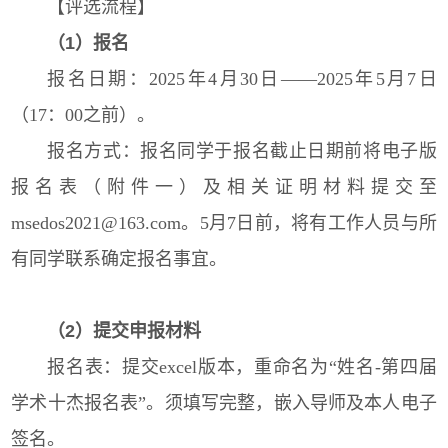
【评选流程】
（1）报名
报名日期：2025年4月30日——2025年5月7日
（17：00之前）。
报名方式：报名同学于报名截止日期前将电子版
报名表（附件一）及相关证明材料提交至
msedos2021@163.com。5月7日前，将有工作人员与所
有同学联系确定报名事宜。
（2）提交申报材料
报名表：提交excel版本，重命名为“姓名-第四届
学术十杰报名表”。须填写完整，嵌入导师及本人电子
签名。