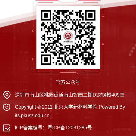
官方公众号
深圳市南山区桃园街道南山智园二期D2栋4楼409室
Copyright © 2011 北京大学新材料学院 Powered By
its.pkusz.edu.cn
ICP备案编号：
粤ICP备12081285号