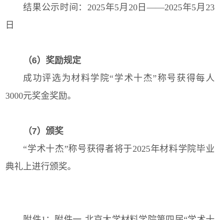
结果公示时间：2025年5月20日——2025年5月23
日
（6）奖励规定
成功评选为材料学院“学术十杰”称号获得每人
3000元奖金奖励。
（7）颁奖
“学术十杰”称号获得者将于2025年材料学院毕业
典礼上进行颁奖。
附件1：
附件一-北京大学材料学院第四届“学术十