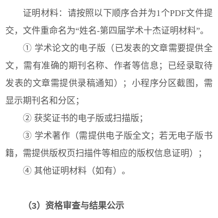
证明材料：请按照以下顺序合并为1个PDF文件提
交，文件重命名为“姓名-第四届学术十杰证明材料”。
① 学术论文的电子版（已发表的文章需要提供全
文，需有准确的期刊名称、作者等信息；已经录取待
发表的文章需提供录稿通知）；小程序分区截图，需
显示期刊名和分区；
② 获奖证书的电子版或扫描版；
③ 学术著作（需提供电子版全文；若无电子版书
籍，需提供版权页扫描件等相应的版权信息证明）；
④ 其他证明材料（如有）。
（3）资格审查与结果公示