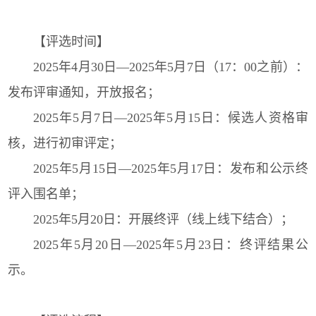
【评选时间】
2025年4月30日—2025年5月7日（17：00之前）：
发布评审通知，开放报名；
2025年5月7日—2025年5月15日：候选人资格审
核，进行初审评定；
2025年5月15日—2025年5月17日：发布和公示终
评入围名单；
2025年5月20日：开展终评（线上线下结合）；
2025年5月20日—2025年5月23日：终评结果公
示。