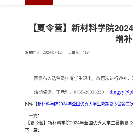
【夏令营】新材料学院20
增补
发布时间：2024-07-12
点击量：
4134
因发布入选营员中有学生退出，故再次进行递补，
dingyy@pk
活动咨询：
丁老师，0755-26038230，
附件【
新材料学院2024年全国优秀大学生暑期夏令营第二次
上一篇：
【夏令营】新材料学院2024年全国优秀大学生暑期夏
下一篇：