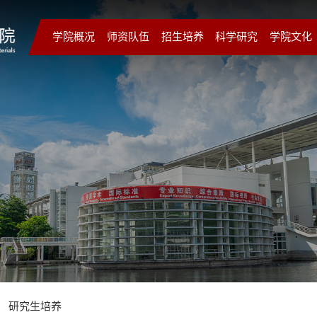
学院概况
师资队伍
招生培养
科学研究
学院文化
研究生培养