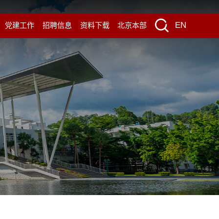
EN
党建工作
招聘信息
资料下载
北京本部