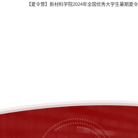
【夏令营】新材料学院2024年全国优秀大学生暑期夏