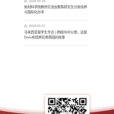
2026-05-19
新材料学院教师交流会聚焦研究生分类培养
与国际化办学
2026-05-07
马来西亚留学生专访 | 跨越3500公里，这是
Doris和佳辉在南燕园的故事