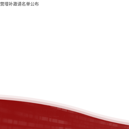
令营增补邀请名单公布