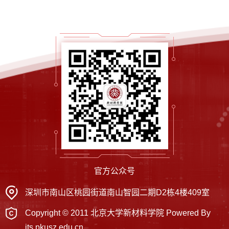
官方公众号
深圳市南山区桃园街道南山智园二期D2栋4楼409室
Copyright © 2011 北京大学新材料学院 Powered By
its.pkusz.edu.cn