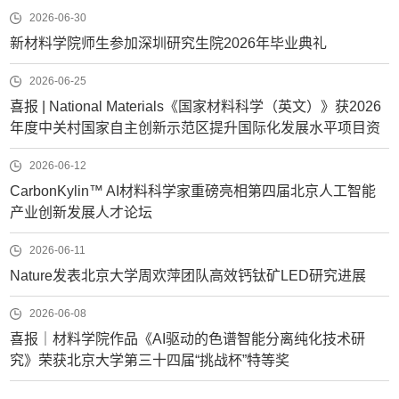
2026-06-30
新材料学院师生参加深圳研究生院2026年毕业典礼
2026-06-25
喜报 | National Materials《国家材料科学（英文）》获2026
年度中关村国家自主创新示范区提升国际化发展水平项目资
助
2026-06-12
CarbonKylin™ AI材料科学家重磅亮相第四届北京人工智能
产业创新发展人才论坛
2026-06-11
Nature发表北京大学周欢萍团队高效钙钛矿LED研究进展
2026-06-08
喜报｜材料学院作品《AI驱动的色谱智能分离纯化技术研
究》荣获北京大学第三十四届“挑战杯”特等奖