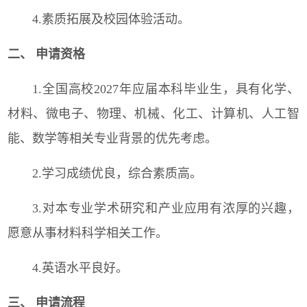
4.素质拓展及校园体验活动。
二、 申请资格
1.全国高校2027年应届本科毕业生，具有化学、
材料、微电子、物理、机械、化工、计算机、人工智
能、数学等相关专业背景的优先考虑。
2.学习成绩优良，综合素质高。
3.对本专业学术研究和产业应用有浓厚的兴趣，
愿意从事材料科学相关工作。
4.英语水平良好。
三、 申请流程