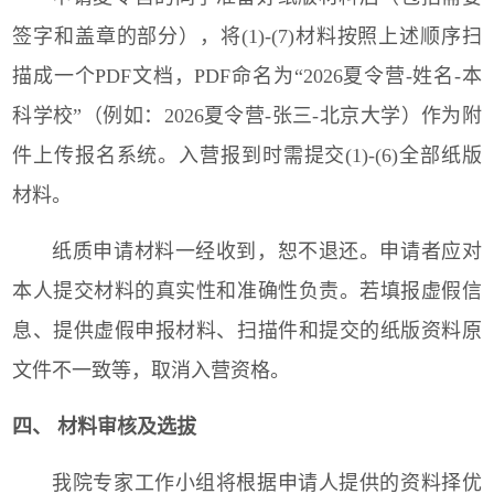
签字和盖章的部分），将(1)-(7)材料按照上述顺序扫
描成一个PDF文档，PDF命名为“2026夏令营-姓名-本
科学校”（例如：2026夏令营-张三-北京大学）作为附
件上传报名系统。
入营报到时需提交(1)-(6)全部纸版
材料。
纸质申请材料一经收到，恕不退还。申请者应对
本人提交材料的真实性和准确性负责。若填报虚假信
息、提供虚假申报材料、扫描件和提交的纸版资料原
文件不一致等，取消入营资格。
四、 材料审核及选拔
我院专家工作小组将根据申请人提供的资料择优