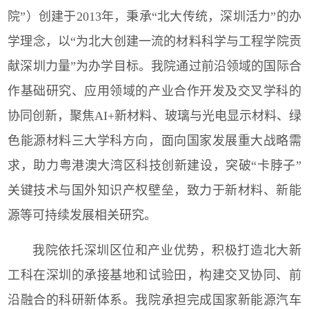
院”）创建于2013年，秉承“北大传统，深圳活力”的办
学理念，以“为北大创建一流的材料科学与工程学院贡
献深圳力量”为办学目标。我院通过前沿领域的国际合
作基础研究、应用领域的产业合作开发及交叉学科的
协同创新，聚焦AI+新材料、玻璃与光电显示材料、绿
色能源材料三大学科方向，面向国家发展重大战略需
求，助力粤港澳大湾区科技创新建设，突破“卡脖子”
关键技术与国外知识产权壁垒，致力于新材料、新能
源等可持续发展相关研究。
我院依托深圳区位和产业优势，积极打造北大新
工科在深圳的承接基地和试验田，构建交叉协同、前
沿融合的科研新体系。我院承担完成国家新能源汽车