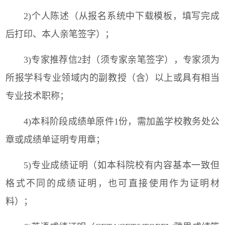
2)个人陈述（从报名系统中下载模板，填写完成
后打印、本人亲笔签字）；
3)专家推荐信2封（须专家亲笔签字），专家须为
所报学科专业领域内的副教授（含）以上或具有相当
专业技术职称；
4)本科阶段成绩单原件1份，需加盖学校教务处公
章或成绩单证明专用章；
5)专业成绩证明（如本科院校有内容基本一致但
格式不同的成绩证明，也可直接使用作为证明材
料）；