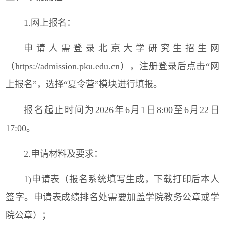
1.网上报名：
申请人需登录北京大学研究生招生网
（https://admission.pku.edu.cn），注册登录后点击“网
上报名”，选择“夏令营”模块进行填报。
报名起止时间为2026年6月1日8:00至6月22日
17:00。
2.申请材料及要求：
1)申请表（报名系统填写生成，下载打印后本人
签字。申请表成绩排名处需要加盖学院教务公章或学
院公章）；