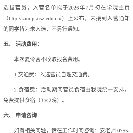
选拔营员，入营名单拟于2026年7月初在学院主页
（http://sam.pkusz.edu.cn/）上公布，未接到入营通知
的同学皆为未入选，不另行通知。
五、 活动费用：
本次夏令营不收取报名费用。
1.交通费：入选营员自理交通费。
2.食宿费：活动期间营员食宿由我院统一安排，
免费提供食宿（3天2晚）。
六、 申请咨询
如有相关问题，请在工作时间咨询：
安老师 0755-