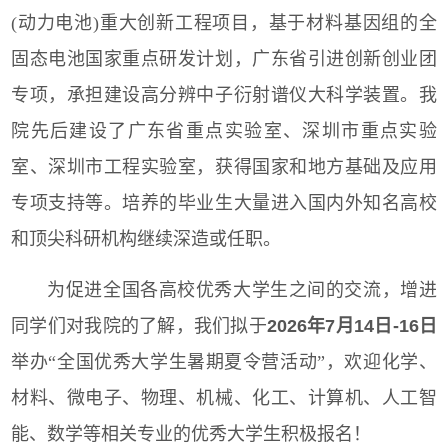
(动力电池)重大创新工程项目，基于材料基因组的全
固态电池国家重点研发计划，广东省引进创新创业团
专项，承担建设高分辨中子衍射谱仪大科学装置。我
院先后建设了广东省重点实验室、深圳市重点实验
室、深圳市工程实验室，获得国家和地方基础及应用
专项支持等。培养的毕业生大量进入国内外知名高校
和顶尖科研机构继续深造或任职。
为促进全国各高校优秀大学生之间的交流，增进
同学们对我院的了解，我们拟于
2026年7月14日-16日
举办“全国优秀大学生暑期夏令营活动”，欢迎化学、
材料、微电子、物理、机械、化工、计算机、人工智
能、数学等相关专业的优秀大学生积极报名！