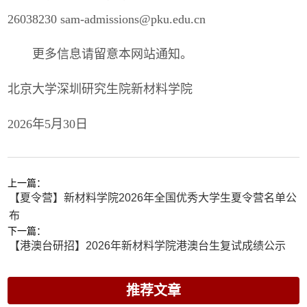
26038230 sam-admissions@pku.edu.cn
更多信息请留意本网站通知。
北京大学深圳研究生院新材料学院
2026年5月30日
上一篇：
【夏令营】新材料学院2026年全国优秀大学生夏令营名单公
布
下一篇：
【港澳台研招】2026年新材料学院港澳台生复试成绩公示
推荐文章