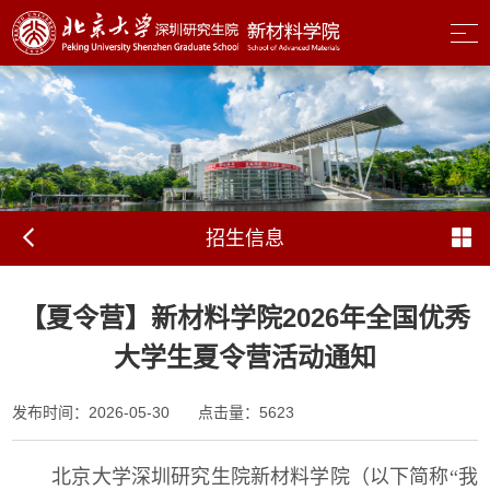
招生信息
【夏令营】新材料学院2026年全国优秀
大学生夏令营活动通知
发布时间：2026-05-30
点击量：
5623
北京大学深圳研究生院新材料学院（以下简称“我