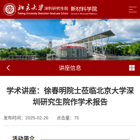
讲座信息
学术讲座：徐春明院士莅临北京大学深
圳研究生院作学术报告
发布时间：2025-02-26
点击量：
75