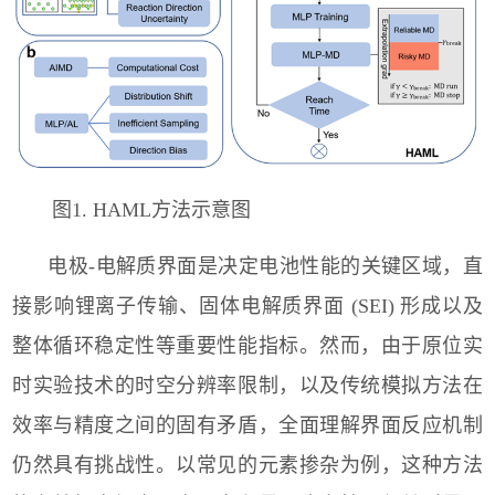
图1. HAML方法示意图
电极
-
电解质界面是决定电池性能的关键区域，直
接影响锂离子传输、固体电解质界面
(SEI)
形成以及
整体循环稳定性等重要性能指标。然而，由于原位实
时实验技术的时空分辨率限制，以及传统模拟方法在
效率与精度之间的固有矛盾，全面理解界面反应机制
仍然具有挑战性。以常见的元素掺杂为例，这种方法