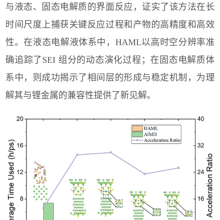
与液态、固态电解质的界面反应，证实了该方法在长
时间尺度上捕获关键反应过程和产物的高精度和高效
性。在液态电解液体系中，
HAML
以高时空分辨率准
确追踪了
SEI
组分的动态演化过程；在固态电解质体
系中，则成功揭示了相间层的形成与稳定机制，为理
解其与锂金属的兼容性提供了新见解。