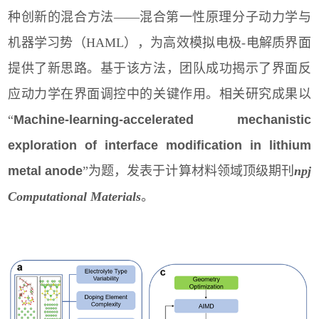
种创新的混合方法
——
混合第一性原理分子动力学与
机器学习势（
HAML
），为高效模拟电极
-
电解质界面
提供了新思路。基于该方法，团队成功揭示了界面反
应动力学在界面调控中的关键作用。相关研究成果以
“
Machine-learning-accelerated mechanistic
exploration of interface modification in lithium
metal anode
”
为题，发表于计算材料领域顶级期刊
npj
Computational Materials
。