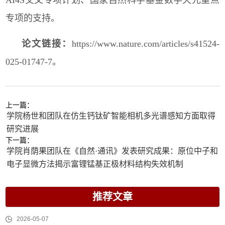
专项的支持。
论文链接：
https://www.nature.com/articles/s41524-
025-01747-7
。
上一篇：
学院杨世和团队在仿生钙钛矿智能相机多光谱感知方面取得
研究进展
下一篇：
学院肖荫果团队在《自然·通讯》发表研究成果：原位中子和
电子显微方法揭示富锂锰基正极材料结构失效机制
推荐文章
2026-05-07