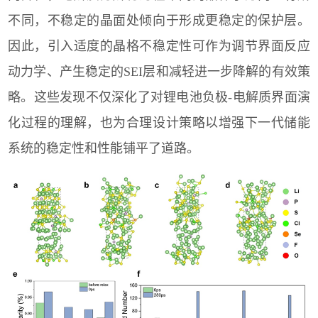
不同，不稳定的晶面处倾向于形成更稳定的保护层。
因此，引入适度的晶格不稳定性可作为调节界面反应
动力学、产生稳定的
SEI
层和减轻进一步降解的有效策
略。这些发现不仅深化了对锂电池负极
-
电解质界面演
化过程的理解，也为合理设计策略以增强下一代储能
系统的稳定性和性能铺平了道路。