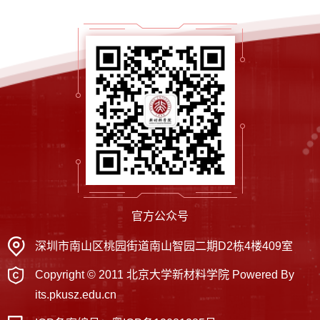
官方公众号
深圳市南山区桃园街道南山智园二期D2栋4楼409室
Copyright © 2011 北京大学新材料学院 Powered By
its.pkusz.edu.cn