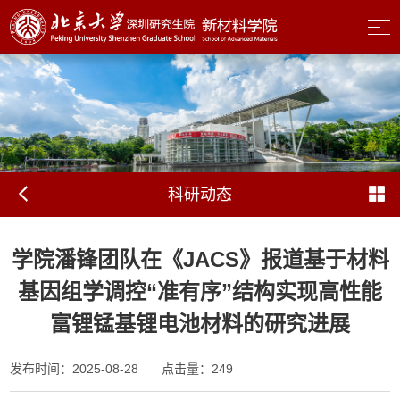
科研动态
学院潘锋团队在《JACS》报道基于材料
基因组学调控“准有序”结构实现高性能
富锂锰基锂电池材料的研究进展
发布时间：2025-08-28
点击量：
249