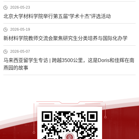
2026-05-23
北京大学材料学院举行第五届“学术十杰”评选活动
2026-05-19
新材料学院教师交流会聚焦研究生分类培养与国际化办学
2026-05-07
马来西亚留学生专访 | 跨越3500公里，这是Doris和佳辉在南
燕园的故事