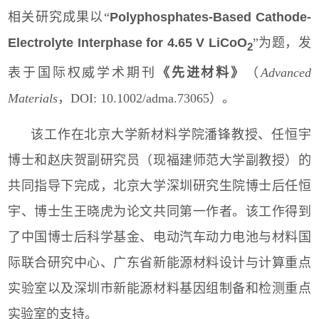
相关研究成果以
“
Polyphosphates-Based Cathode-
Electrolyte Interphase for 4.65 V LiCoO
”
为题，发
2
表于国际权威学术期刊
《先进材料》
（
Advanced
Materials
，
DOI: 10.1002/adma.73065
）。
该工作在北京大学新材料学院潘锋教授、任恒宇
博士和赵庆贺副研究员（现福建师范大学副教授）的
共同指导下完成，北京大学深圳研究生院博士后任恒
宇、博士生王晓虎为论文共同第一作者。该工作得到
了中国博士后科学基金、电动汽车动力电池与材料国
际联合研究中心、广东省新能源材料设计与计算重点
实验室以及深圳市新能源材料基因组制备和检测重点
实验室的支持。