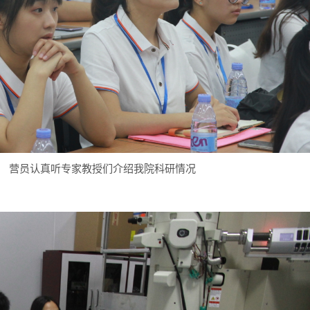
认真听专家教授们介绍我院科研情况