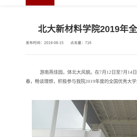
北大新材料学院2019
发布时间：2019-08-15
点击量：
716
游南燕佳园，体北大风貌。在7月12日至7月1
春，畅谈理想，积极参与我院2019年度的全国优秀大