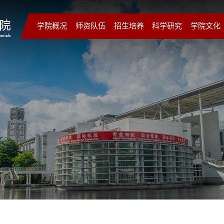
学院概况
师资队伍
招生培养
科学研究
学院文化