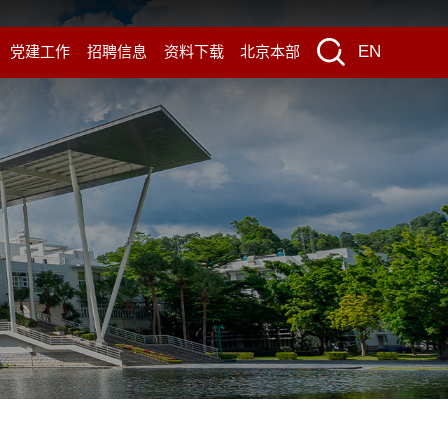
EN
党建工作
招聘信息
资料下载
北京本部