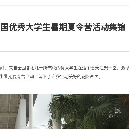
年全国优秀大学生暑期夏令营活动集锦
4日间，来自全国各地几十所高校的优秀学生在这个夏天汇聚一堂，激
学生暑期夏令营活动，留下了许多生动美好的记忆画面。