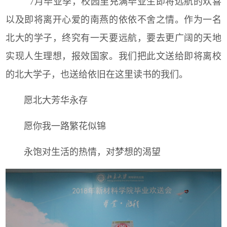
7月毕业季，校园里充满毕业生即将远航的欢喜
以及即将离开心爱的南燕的依依不舍之情。作为一名
北大的学子，终究有一天要远航，要去更广阔的天地
实现人生理想，报效国家。我们把此文送给即将离校
的北大学子，也送给依旧在这里读书的我们。
愿北大芳华永存
愿你我一路繁花似锦
永饱对生活的热情，对梦想的渴望