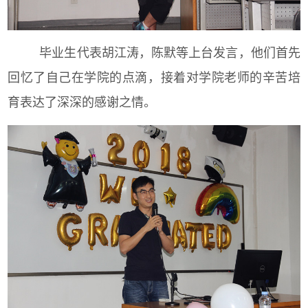
毕业生代表胡江涛，陈默等上台发言，他们首先
回忆了自己在学院的点滴，接着对学院老师的辛苦培
育表达了深深的感谢之情。