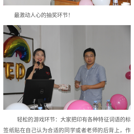
最激动人心的抽奖环节！
轻松的游戏环节：大家把印有各种特征词语的标
签纸贴在自己认为合适的同学或者老师的后背上，作