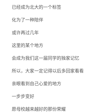
已经成为北大的一个标签
化为了一种陪伴
或许再过几年
这里的某个地方
会成为我们这一届同学的独家记忆
所以，大家一定记得以后多回家看看
亲眼看到自己心爱的地方
一步步变好
愿母校越来越好的那份荣耀