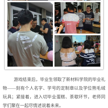
游戏结束后，毕业生领取了新材料学院的毕业礼
物——刻有个人名字、学号的定制章以及学位熊毛绒
玩具；紧接着，进入切毕业蛋糕、茶歇环节，老师同
学们聚在一起尽情述说着未来。