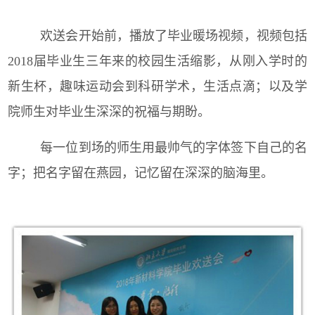
欢送会开始前，播放了毕业暖场视频，视频包括
2018届毕业生三年来的校园生活缩影，从刚入学时的
新生杯，趣味运动会到科研学术，生活点滴；以及学
院师生对毕业生深深的祝福与期盼。
每一位到场的师生用最帅气的字体签下自己的名
字；把名字留在燕园，记忆留在深深的脑海里。