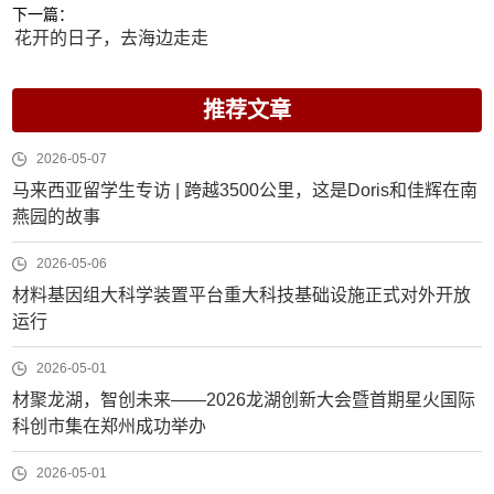
下一篇：
花开的日子，去海边走走
推荐文章
2026-05-07
马来西亚留学生专访 | 跨越3500公里，这是Doris和佳辉在南
燕园的故事
2026-05-06
材料基因组大科学装置平台重大科技基础设施正式对外开放
运行
2026-05-01
材聚龙湖，智创未来——2026龙湖创新大会暨首期星火国际
科创市集在郑州成功举办
2026-05-01