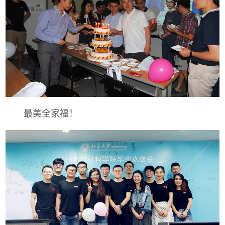
最美全家福！