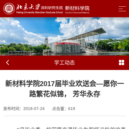
学工动态
新材料学院2017届毕业欢送会—愿你一
路繁花似锦， 芳华永存
发布时间：2018-07-24
点击量：
619