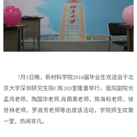
7月3日晚，新材料学院2018届毕业生欢送会于北
京大学深圳研究生院C栋203室隆重举行。我院副院长
孟鸿老师，陶国华老师,肖荫果老师，陈海标老师，徐
世林老师，罗淑芳老师等出席该活动，学院师生欢聚
一堂，热闹非凡。