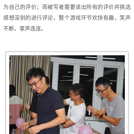
为自己的评价；而被写者需要读出所有的评价并挑选
感想深刻的进行评论，整个游戏环节欢快有趣，笑声
不断，掌声连连。