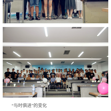
“与时俱进”的变化