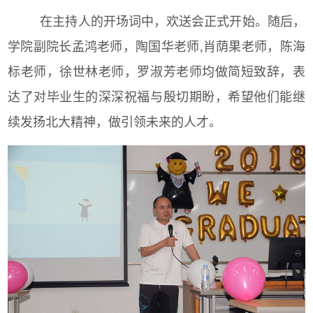
在主持人的开场词中，欢送会正式开始。随后，
学院副院长孟鸿老师，陶国华老师,肖荫果老师，陈海
标老师，徐世林老师，罗淑芳老师均做简短致辞，表
达了对毕业生的深深祝福与殷切期盼，希望他们能继
续发扬北大精神，做引领未来的人才。