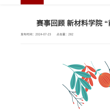
赛事回顾 新材料学院 
发布时间：2024-07-23
点击量：
282