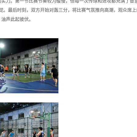
的实力。第一节比赛节奏较为缓慢，但每一次传球和进攻都充满了智
觉。最后时刻，双方开始对轰三分，将比赛气氛推向高潮，观众席上
油声此起彼伏。