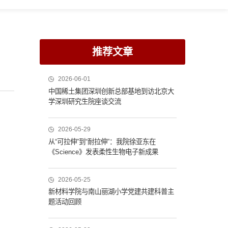
推荐文章
2026-06-01
中国稀土集团深圳创新总部基地到访北京大
学深圳研究生院座谈交流
2026-05-29
从“可拉伸”到“耐拉伸”：我院徐亚东在
《Science》发表柔性生物电子新成果
2026-05-25
新材料学院与南山丽湖小学党建共建科普主
题活动回顾