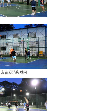
友谊
赛
精彩瞬间