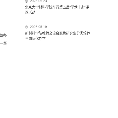
2026-05-23
北京大学材料学院举行第五届“学术十杰”评
选活动
2026-05-19
新材料学院教师交流会聚焦研究生分类培养
举办
与国际化办学
一场