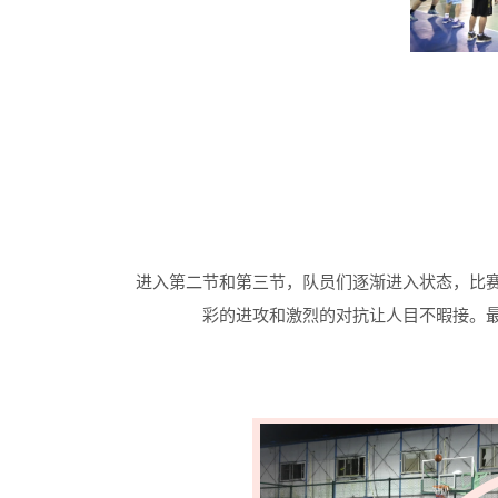
进入第二节和第三节，队员们逐渐进入状态，比
彩的进攻和激烈的对抗让人目不暇接。