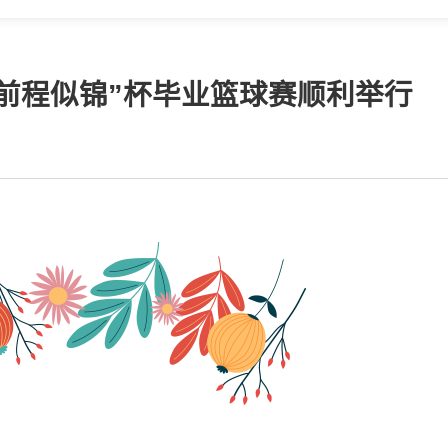
“前程似锦”杯毕业篮球赛顺利举行