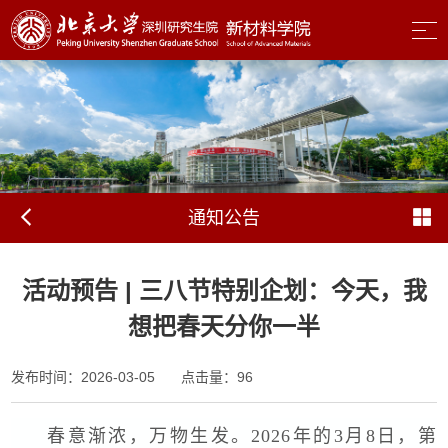
通知公告
活动预告 | 三八节特别企划：今天，我
想把春天分你一半
发布时间：2026-03-05
点击量：
96
春意渐浓，万物生发。2026年的3月8日，第