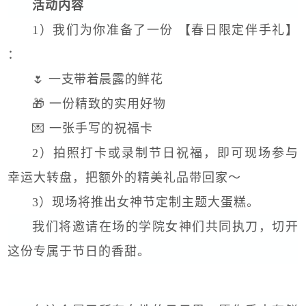
活动内容
1）我们为你准备了一份 【春日限定伴手礼】
：
🌷 一支带着晨露的鲜花
🎁 一份精致的实用好物
💌 一张手写的祝福卡
2）拍照打卡或录制节日祝福，即可现场参与
幸运大转盘，把额外的精美礼品带回家～
3）现场将推出女神节定制主题大蛋糕。
我们将邀请在场的学院女神们共同执刀，切开
这份专属于节日的香甜。