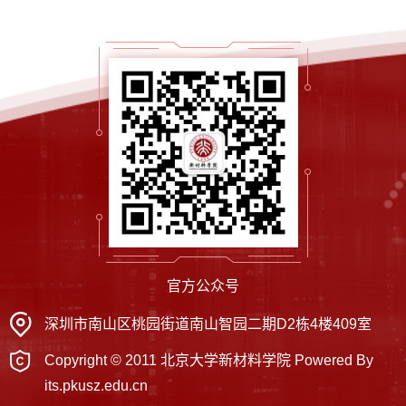
官方公众号
深圳市南山区桃园街道南山智园二期D2栋4楼409室
Copyright © 2011 北京大学新材料学院 Powered By
its.pkusz.edu.cn