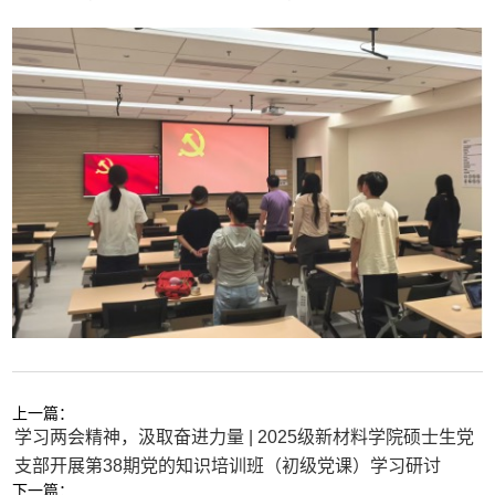
上一篇：
学习两会精神，汲取奋进力量 | 2025级新材料学院硕士生党
支部开展第38期党的知识培训班（初级党课）学习研讨
下一篇：