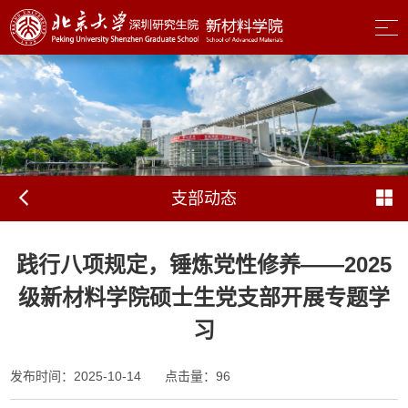
支部动态
践行八项规定，锤炼党性修养——2025
级新材料学院硕士生党支部开展专题学
习
发布时间：2025-10-14
点击量：
96