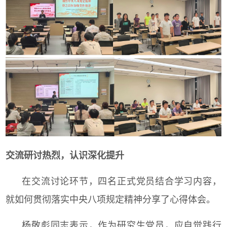
交流研讨热烈，认识深化提升
在交流讨论环节，四名正式党员结合学习内容，
就如何贯彻落实中央八项规定精神分享了心得体会。
杨敬彪同志表示，作为研究生党员，应自觉践行