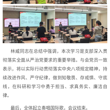
林威同志在总结中强调，本次学习是支部深入贯
彻落实全面从严治党要求的重要举措。与会党员一致
表示，将以实际行动贯彻落实中央八项规定精神，持
续改进作风、严守纪律，做到知敬畏、存戒惧、守底
线，在科研和学习中勇于担当、求真务实、廉洁自
律。
最后，全体起立奏唱国际歌，会议结束。