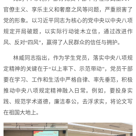
官僚主义、享乐主义和奢靡之风等问题，严重损害了
党的形象。以习近平同志为核心的党中央以中央八项
规定开局破题，以实际行动徙木立信，通过改进作
风、反对“四风”，赢得了人民群众的信任与拥护。
林威同志指出，作为学生党员，落实中央八项规
定精神的关键在于“以上率下、示范带动”，党员干部
要在学习、工作和生活中严格自律、率先垂范，积极
推动中央八项规定精神融入日常。例如，要投身实
践、规范学术道德，廉洁奉公，去浮求实，将论文写
在祖国大地上。