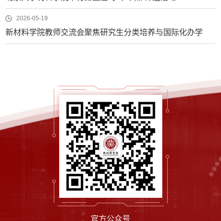
2026-05-19
新材料学院教师交流会聚焦研究生分类培养与国际化办学
官方公众号