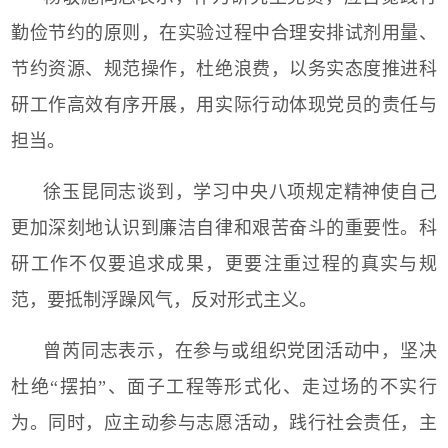
勤俭节约的原则，在实验过程中合理安排试剂用量、
节约资源、规范操作，杜绝浪费，以务实态度推进科
研工作高效有序开展，用实际行动体现党员的责任与
担当。
徐玉昆同志谈到，学习中央八项规定精神使自己
更加深刻地认识到廉洁自律和艰苦奋斗的重要性。科
研工作不仅要追求成果，更要注重过程的真实与规
范，要抵制浮躁风气，反对形式主义。
曾芮同志表示，在参与或组织党团活动中，坚决
杜绝“摆拍”、面子工程等形式化、走过场的不实行
为。同时，应主动参与志愿活动，践行社会责任，主