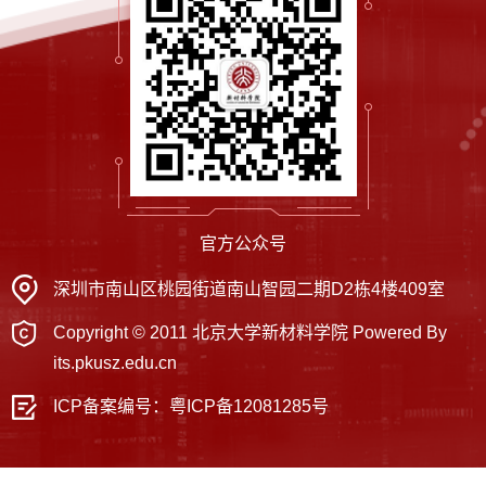
官方公众号
深圳市南山区桃园街道南山智园二期D2栋4楼409室
Copyright © 2011 北京大学新材料学院 Powered By
its.pkusz.edu.cn
ICP备案编号：
粤ICP备12081285号