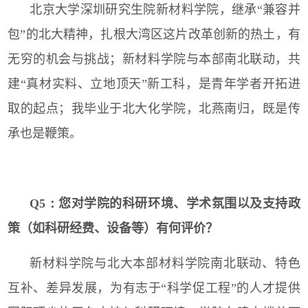
北京大学深圳研究生院新材料学院，继承“兼容并
包”的北大精神，扎根大湾区这片改革创新的热土，有
无穷的机会与挑战；新材料学院与本部南北联动，共
建“真材实料、立地顶天”新工科，是青年学者开拓进
取的起点；我毕业于北大化学院，北燕南归，既是传
承也是鞭策。
Q5：
您对学院的科研环境、学术氛围以及支持政
策（如科研经费、设备等）有何评价？
新材料学院与北大本部材料学院南北联动、特色
互补、差异发展，为有志于“科学促工程”的人才提供