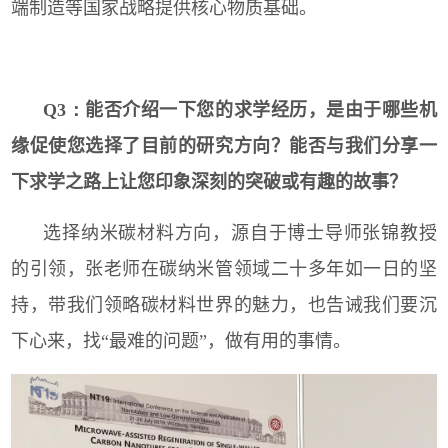
端制造等国家战略提供核心物质基础。
Q3：
能否介绍一下您的求学经历，是由于哪些机
缘促使您选择了目前的研究方向？能否与我们分享一
下求学之路上让您印象深刻的突破或有趣的故事？
选择纳米碳材料方向，源自于博士导师张锦教授
的引领，张老师在碳纳米管领域二十多年如一日的坚
持，带我们领略碳材料世界的魅力，也告诫我们要沉
下心来，找“最难的问题”，做有用的事情。