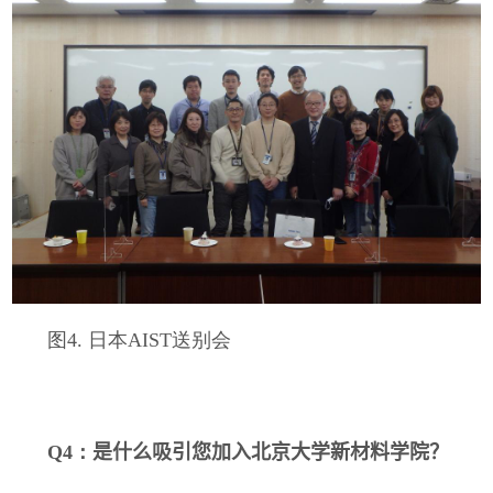
图4. 日本AIST送别会
Q4：
是什么吸引您加入北京大学新材料学院？