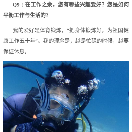
Q9：
在工作之余，您有哪些兴趣爱好？您是如何
平衡工作与生活的？
我的爱好是体育锻炼，“把身体锻炼好，为祖国健
康工作五十年”。我的理念是，越是忙碌的时候，越要
保证休息。