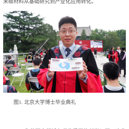
米碳材料从基础研究到产业化应用转化。
图1. 北京大学博士毕业典礼