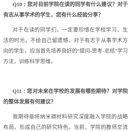
Q10：
您对目前学院在读的同学有什么建议？对于
有志从事学术的学生，您有什么经验分享？
对于在读的同学们，一定要珍惜在学校学习、生
活的时光，不给自己留遗憾。对于有志于从事学术方
向的学生，应当首先培养良好的“提问
-
思考
-
总结”学习
方法，训练科学思维。
Q11：
您对未来在学校的发展有哪些期待？对学院
的整体发展有何建议？
我期待能将纳米碳材料研究深度融入学院的战略
布局，形成自己的研究特色。当前，学院的教师交流