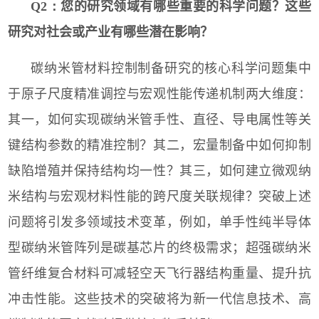
Q2：
您的研究领域有哪些重要的科学问题？这些
研究对社会或产业有哪些潜在影响？
碳纳米管材料控制制备研究的核心科学问题集中
于原子尺度精准调控与宏观性能传递机制两大维度：
其一，如何实现碳纳米管手性、直径、导电属性等关
键结构参数的精准控制？其二，宏量制备中如何抑制
缺陷增殖并保持结构均一性？其三，如何建立微观纳
米结构与宏观材料性能的跨尺度关联规律？突破上述
问题将引发多领域技术变革，例如，单手性纯半导体
型碳纳米管阵列是碳基芯片的终极需求；超强碳纳米
管纤维复合材料可减轻空天飞行器结构重量、提升抗
冲击性能。这些技术的突破将为新一代信息技术、高