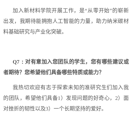
加入新材料学院开展工作，是“从零开始”的崭新
出发，我期待能拥抱人工智能的力量，助力纳米碳材
料基础研究与产业化突破。
Q7：
对有意加入您团队的学生，您有哪些建议或
者期待？您希望他们具备哪些特质或能力？
我热切欢迎有志于探索未知的准研究生们加入我
的团队，希望他们具备
1
）发现问题的好奇心，
2
）面
对挫折的韧性以及
3
）一个长期坚持的爱好。