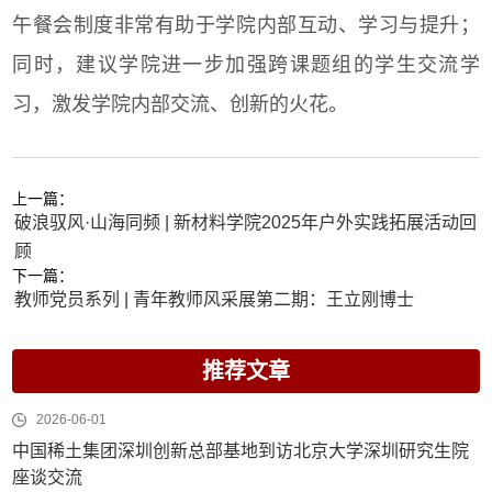
午餐会制度非常有助于学院内部互动、学习与提升；
同时，建议学院进一步加强跨课题组的学生交流学
习，激发学院内部交流、创新的火花。
上一篇：
破浪驭风·山海同频 | 新材料学院2025年户外实践拓展活动回
顾
下一篇：
教师党员系列 | 青年教师风采展第二期：王立刚博士
推荐文章
2026-06-01
中国稀土集团深圳创新总部基地到访北京大学深圳研究生院
座谈交流