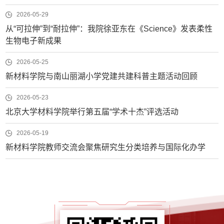
2026-05-29
从“可拉伸”到“耐拉伸”：我院徐亚东在《Science》发表柔性
生物电子新成果
2026-05-25
新材料学院与南山丽湖小学党建共建科普主题活动回顾
2026-05-23
北京大学材料学院举行第五届“学术十杰”评选活动
2026-05-19
新材料学院教师交流会聚焦研究生分类培养与国际化办学