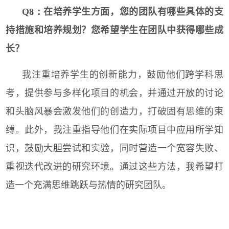
Q8：
在培养学生方面，您的团队有哪些具体的支
持措施和培养规划？您希望学生在团队中获得哪些成
长？
我注重培养学生的创新能力，鼓励他们跨学科思
考，提供参与多样化项目的机会，并通过开放的讨论
和头脑风暴会激发他们的创造力，打破固有思维的束
缚。此外，我注重指导他们在实际项目中应用所学知
识，鼓励大胆尝试和实验，同时营造一个宽容失败、
重视迭代改进的研究环境。通过这些方法，我希望打
造一个充满思维跳跃与热情的研究团队。