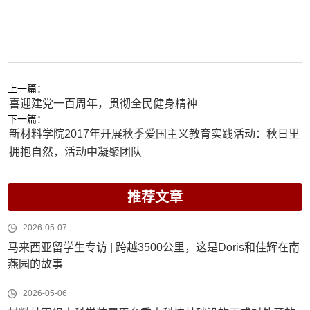
上一篇：
喜迎建党一百周年，贯彻全民健身精神
下一篇：
新材料学院2017年开展秋季爱国主义教育实践活动：秋日里
拥抱自然，活动中凝聚团队
推荐文章
2026-05-07
马来西亚留学生专访 | 跨越3500公里，这是Doris和佳辉在南
燕园的故事
2026-05-06