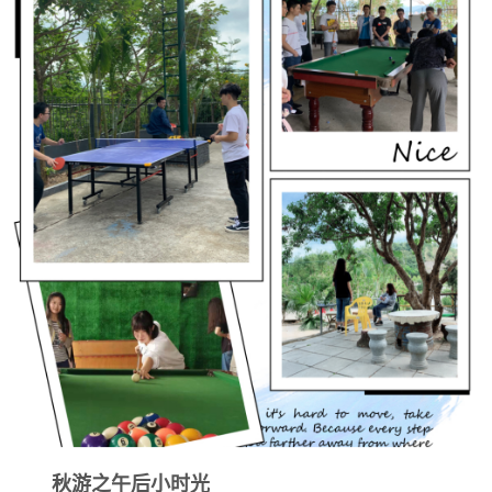
秋游之午后小时光