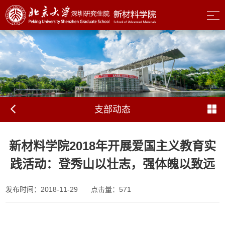
支部动态
新材料学院2018年开展爱国主义教育实
践活动：登秀山以壮志，强体魄以致远
发布时间：2018-11-29
点击量：
571