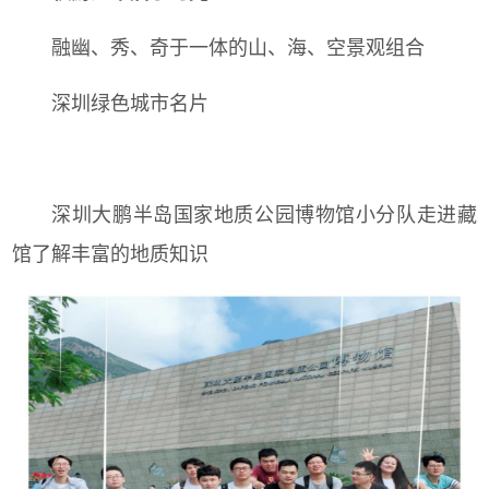
融幽、秀、奇于一体的山、海、空景观组合
深圳绿色城市名片
深圳大鹏半岛国家地质公园博物馆小分队走进藏
馆了解丰富的地质知识