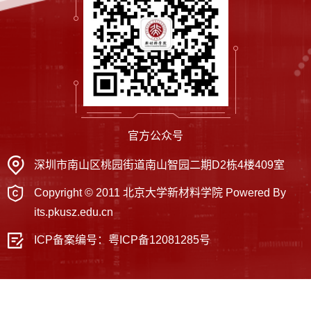
官方公众号
深圳市南山区桃园街道南山智园二期D2栋4楼409室
Copyright © 2011 北京大学新材料学院 Powered By
its.pkusz.edu.cn
ICP备案编号：
粤ICP备12081285号