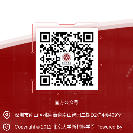
官方公众号
深圳市南山区桃园街道南山智园二期D2栋4楼409室
Copyright © 2011 北京大学新材料学院 Powered By