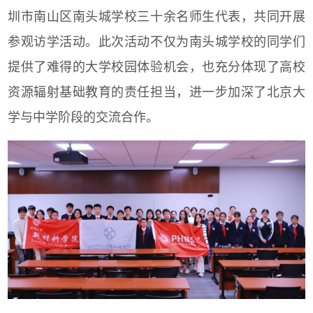
圳市南山区南头城学校三十余名师生代表，共同开展
参观访学活动。此次活动不仅为南头城学校的同学们
提供了难得的大学校园体验机会，也充分体现了高校
资源辐射基础教育的责任担当，进一步加深了北京大
学与中学阶段的交流合作。