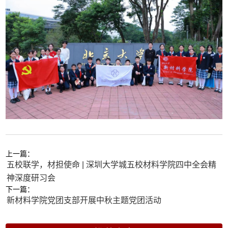
上一篇：
五校联学，材担使命 | 深圳大学城五校材料学院四中全会精
神深度研习会
下一篇：
新材料学院党团支部开展中秋主题党团活动