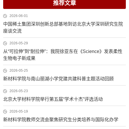
推荐文章
2026-06-01
中国稀土集团深圳创新总部基地到访北京大学深圳研究生院
座谈交流
2026-05-29
从“可拉伸”到“耐拉伸”：我院徐亚东在《Science》发表柔性
生物电子新成果
2026-05-25
新材料学院与南山丽湖小学党建共建科普主题活动回顾
2026-05-23
北京大学材料学院举行第五届“学术十杰”评选活动
2026-05-19
新材料学院教师交流会聚焦研究生分类培养与国际化办学