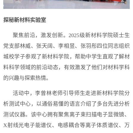
探秘新材料实验室
聚焦前沿，激发创新。
2025
级新材料学院硕士生
党支部林威、张天阔、李相昱、张羽彤四位同志组织
城校学子参观了新材料学院，帮助中学生直观了解材
料科学领域的前沿动态，有效激发了他们对材料学科
的兴趣与探索热情。
活动中，李曾林老师引导师生走进新材料学院分
析测试中心，以通俗易懂的语言介绍了多台先进分析
测试仪器。该中心拥有聚焦离子束扫描电子显微镜、
X
射线光电子能谱仪、电感耦合等离子体质谱仪、万