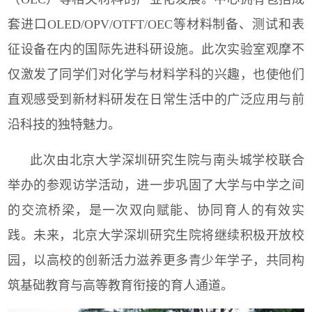
套进口
OLED/OPV/OTFT/OEC
等材料制备、测试和表
征设备在内的国际先进科研设施。此次实验室观摩不
仅激发了同学们对化学与材料学科的兴趣，也使他们
直观感受到新材料研发在日常生活中的广泛应用与前
沿科技的独特魅力。
此次由北京大学深圳研究生院与南头城学校联合
举办的参观访学活动，进一步巩固了大学与中学之间
的交流桥梁，是一次双向赋能、协同育人的有效实
践。未来，北京大学深圳研究生院将继续积极开放校
园，以高校的创新活力滋养更多青少年学子，共同构
筑基础教育与高等教育衔接的育人通道。