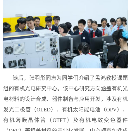
随后，张羽彤同志为同学们介绍了孟鸿教授课题
组的有机光电研究中心。该中心研究方向涵盖有机光
电材料的设计合成、器件制备与应用开发，涉及有机
发光二极管（
OLED
）、有机太阳能电池（
OPV
）、
有机薄膜晶体管（
OTFT
）及有机电致变色器件
（
OEC
）等相关材料的产业化发展。中心拥有包括成