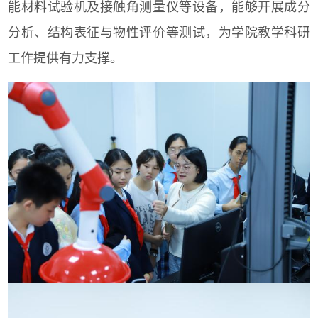
能材料试验机及接触角测量仪等设备，能够开展成分
分析、结构表征与物性评价等测试，为学院教学科研
工作提供有力支撑。