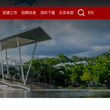
EN
党建工作
招聘信息
资料下载
北京本部