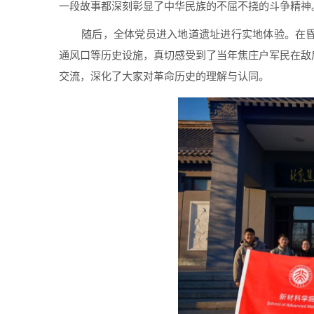
一段故事都深刻彰显了中华民族的不屈不挠的斗争精神
随后，全体党员进入地道遗址进行实地体验。在
通风口等历史设施，真切感受到了当年焦庄户军民在敌
交流，深化了大家对革命历史的理解与认同。