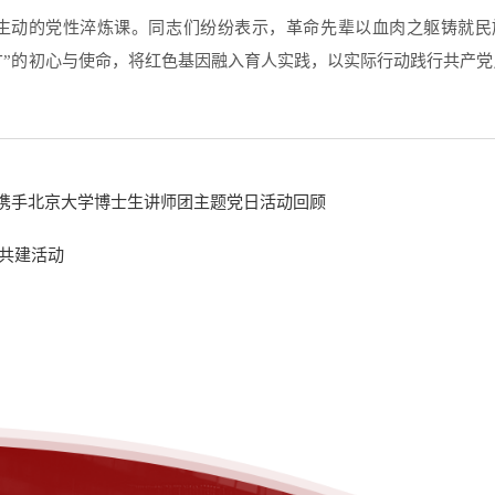
生动的党性淬炼课。同志们纷纷表示，革命先辈以血肉之躯铸就民
才
”
的初心与使命，将红色基因融入育人实践，以实际行动践行共产党
部携手北京大学博士生讲师团主题党日活动回顾
共建活动