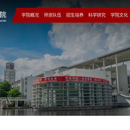
学院概况
师资队伍
招生培养
科学研究
学院文化