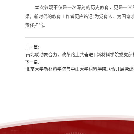
本次参观不仅是一次深刻的历史教育，更是一堂
梁，新时代的教育工作者更应铭记
“
为党育人、为国育
责任担当。
上一篇：
南北联动聚合力，改革路上共奋进 | 新材料学院党支
下一篇：
北京大学新材料学院与中山大学材料学院联合开展党建