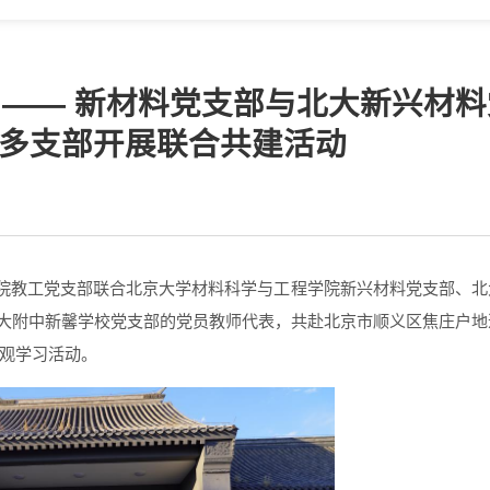
 —— 新材料党支部与北大新兴材料
多支部开展联合共建活动
院教工党支部联合北京大学材料科学与工程学院新兴材料党支部、北
大附中新馨学校党支部的党员教师代表，共赴北京市顺义区焦庄户地
观学习活动。