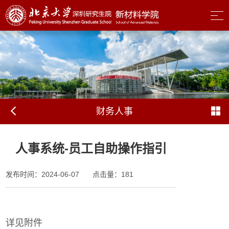
财务人事
人事系统-员工自助操作指引
发布时间：2024-06-07
点击量：
181
详见附件