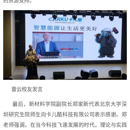
的资源支持。
雷云校友发言
最后，新材料学院副院长郑家新代表北京大学深
圳研究生院师生向卡儿酷科技有限公司表示感谢。郑
老师强调，在当今科技飞速发展的时代，理论与实践