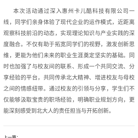
本次活动通过深入惠州卡儿酷科技有限公司一
线，同学们亲身体验了现代企业的运作模式，近距离
观察科技前沿的动态，实现理论知识与产业实践的深
度融合。不仅有助于拓宽同学们的视野，激发创新思
维，更能为他们未来的职业生涯奠定坚实的基础。同
时也加强了与校友间的联系、形成一个共同交流、分
享经验的平台，共同传承北大精神、增进校友与母校
之间的情感纽带。通过校友的引领与分享，学生们不
仅能够汲取宝贵的职场经验，明确职业规划方向，更
能深刻感受到北大人的责任担当与开拓创新。
上一篇：