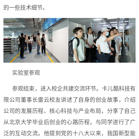
的一些技术细节。
实验室参观
参观结束，进入校企共建交流环节。卡儿酷科技有
限公司董事长雷云校友讲述了自身的创业故事，介绍
公司的发展历程、核心科技与产业布局，分享了自己
从北京大学毕业后创业的心路历程，与同学进行了广
泛的互动交流。他提到党的十八大以来，我国新型能