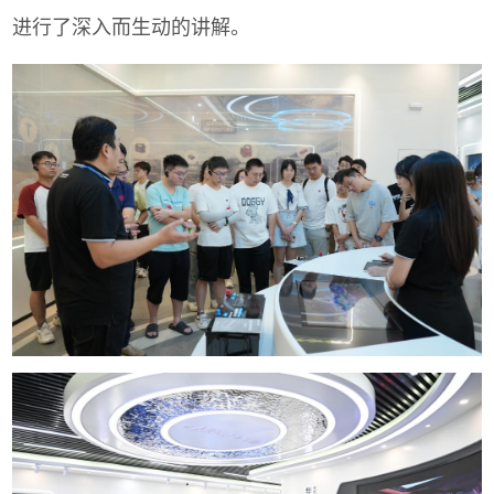
进行了深入而生动的讲解。