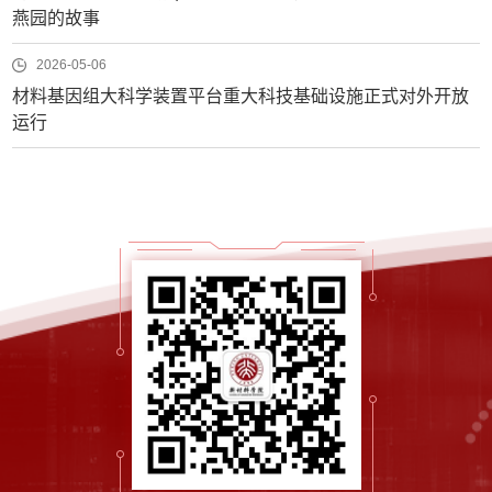
燕园的故事
2026-05-06
材料基因组大科学装置平台重大科技基础设施正式对外开放
运行