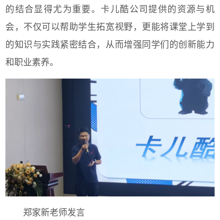
的结合显得尤为重要。卡儿酷公司提供的资源与机
会，不仅可以帮助学生拓宽视野，更能将课堂上学到
的知识与实践紧密结合，从而增强同学们的创新能力
和职业素养。
郑家新老师发言