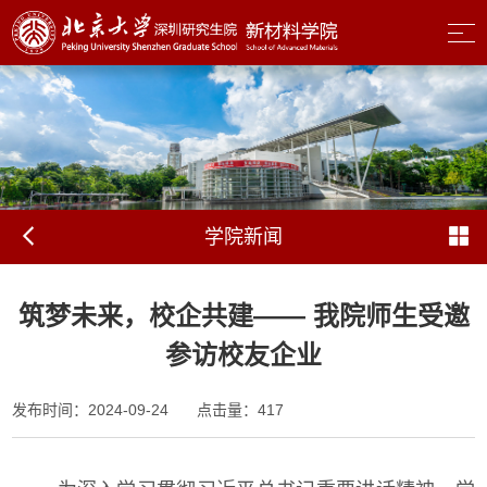
学院新闻
筑梦未来，校企共建—— 我院师生受邀
参访校友企业
发布时间：2024-09-24
点击量：
417