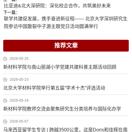
比亚迪&北大深研院：深化校企合作，共筑美好未来
下一篇：
联学共建促发展，携手奋进新征程—— 北京大学深圳研究生
院参访中国散裂中子源主题党日活动圆满举行
推荐文章
2026-05-25
新材料学院与南山丽湖小学党建共建科普主题活动回顾
2026-05-23
北京大学材料学院举行第五届“学术十杰”评选活动
2026-05-19
新材料学院教师交流会聚焦研究生分类培养与国际化办学
2026-05-07
马来西亚留学生专访 | 跨越3500公里，这是Doris和佳辉在南