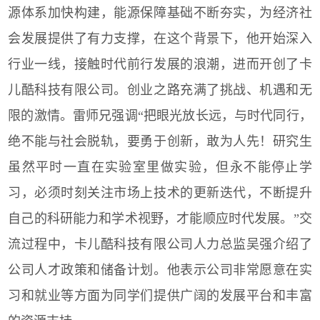
源体系加快构建，能源保障基础不断夯实，为经济社
会发展提供了有力支撑，在这个背景下，他开始深入
行业一线，接触时代前行发展的浪潮，进而开创了卡
儿酷科技有限公司。创业之路充满了挑战、机遇和无
限的激情。雷师兄强调“把眼光放长远，与时代同行，
绝不能与社会脱轨，要勇于创新，敢为人先！研究生
虽然平时一直在实验室里做实验，但永不能停止学
习，必须时刻关注市场上技术的更新迭代，不断提升
自己的科研能力和学术视野，才能顺应时代发展。”交
流过程中，卡儿酷科技有限公司人力总监吴强介绍了
公司人才政策和储备计划。他表示公司非常愿意在实
习和就业等方面为同学们提供广阔的发展平台和丰富