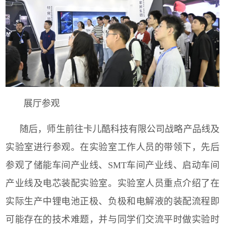
展厅参观
随后，师生前往卡儿酷科技有限公司战略产品线及
实验室进行参观。在实验室工作人员的带领下，先后
参观了储能车间产业线、
SMT
车间产业线、启动车间
产业线及电芯装配实验室。实验室人员重点介绍了在
实际生产中锂电池正极、负极和电解液的装配流程即
可能存在的技术难题，并与同学们交流平时做实验时