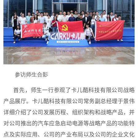
参访师生合影
首先，师生一行参观了卡儿酷科技有限公司战略
产品展厅。卡儿酷科技有限公司常务副总经理于景伟
详细介绍了公司发展历程、组织架构和战略产品，并
对公司推出的汽车应急启动电源等战略产品的功能特
点及实际应用、公司的产业布局以及公司的企业文化