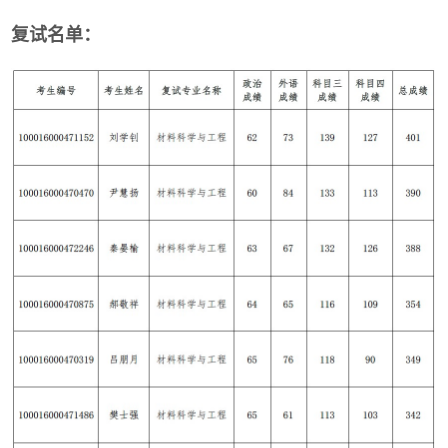
复试名单：