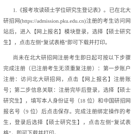
1.
《报考攻读硕士学位研究生登记表》。已在北大
研招网
(https://admission.pku.edu.cn)
注册的考生访问网
站后，进入【网上报名】模块登录，选择【硕士研究
生】，点击左侧“复试表格”即可下载并打印。
尚未在北大研招网注册考生即日起可按以下步骤
完成注册（已注册考生无须重复注册）：第一步账户
注册：访问北大研招网，点击【网上报名】注册账
号；第二步信息关联：注册完毕后登录，选择【硕士
研究生】，填写本人身份证号（
18
位）和中国研招网
报名号（
9
位）后点击保存。完成注册绑定操作的考
生，登录后选择【硕士研究生】，点击左侧“复试表
格”，即可下载并打印。