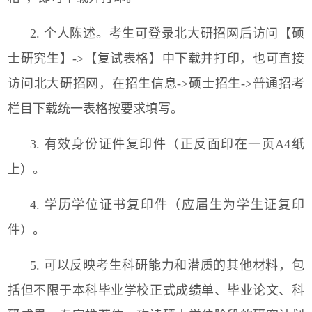
2.
个人陈述。考生可登录北大研招网后访问【硕
士研究生】
->
【复试表格】中下载并打印，也可直接
访问北大研招网，在招生信息
->
硕士招生
->
普通招考
栏目下载统一表格按要求填写。
3.
有效身份证件复印件（正反面印在一页
A4
纸
上）。
4.
学历学位证书复印件（应届生为学生证复印
件）。
5.
可以反映考生科研能力和潜质的其他材料，包
括但不限于本科毕业学校正式成绩单、毕业论文、科