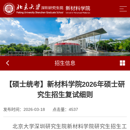
招生信息
【硕士统考】新材料学院2026年硕士研
究生招生复试细则
发布时间：2026-03-18
点击量：
4537
北京大学深圳研究生院新材料学院研究生招生工