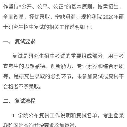
作坚持“公开、公平、公正”的基本原则，按需招生，
全面衡量，择优录取，宁缺毋滥。现将我院
2026
年硕
士研究生招生复试的相关工作说明如下：
一、 复试要求
复试是研究生招生考试的重要组成部分，用于考
查考生的思想品德、创新能力、专业素养和综合素质
等，是研究生录取的必要环节，未参加复试或复试不
合格者不予录取。
二、 复试流程
1.
学院公布复试工作说明和复试名单，考生登录
我院网站查询并按要求参加复试。