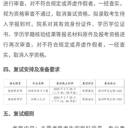
进行审查，对不符合规定或弄虚作假者，一经查实，
视为资格审查不通过，取消复试资格。拟录取考生待
入学报到时，院系对其有效身份证件、学历学位证
书、学历学籍核验结果等报名材料原件及报考资格进
行再次审查，对不符合规定或弄虚作假者，一经查
实，取消入学资格。
四、复试安排及准备要求
五、复试细则