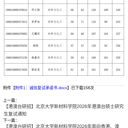
附件【
附件1：诚信复试承诺书.docx
】已下载
158
次
上一篇：
【港澳台研招】北京大学新材料学院2026年港澳台硕士研究
生复试通知
下一篇：
【港澳台研招】北京大学新材料学院2026年面向香港、澳