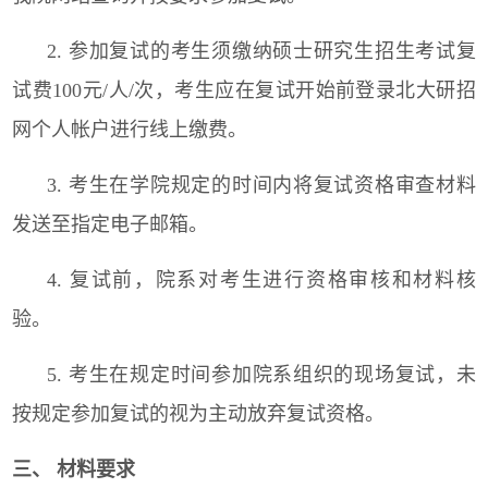
2.
参加复试的考生须缴纳硕士研究生招生考试复
试费
100
元
/
人
/
次，考生应在复试开始前登录北大研招
网个人帐户进行线上缴费。
3.
考生在学院规定的时间内将复试资格审查材料
发送至指定电子邮箱。
4.
复试前，院系对考生进行资格审核和材料核
验。
5.
考生在规定时间参加院系组织的现场复试，未
按规定参加复试的视为主动放弃复试资格。
三、 材料要求