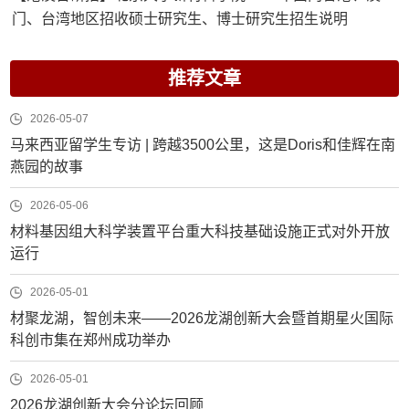
门、台湾地区招收硕士研究生、博士研究生招生说明
推荐文章
2026-05-07
马来西亚留学生专访 | 跨越3500公里，这是Doris和佳辉在南
燕园的故事
2026-05-06
材料基因组大科学装置平台重大科技基础设施正式对外开放
运行
2026-05-01
材聚龙湖，智创未来——2026龙湖创新大会暨首期星火国际
科创市集在郑州成功举办
2026-05-01
2026龙湖创新大会分论坛回顾