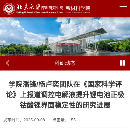
科研动态
学院潘锋/杨卢奕团队在《国家科学评
论》上报道调控电解液提升锂电池正极
钴酸锂界面稳定性的研究进展
发布时间：2025-09-08
点击量：
155