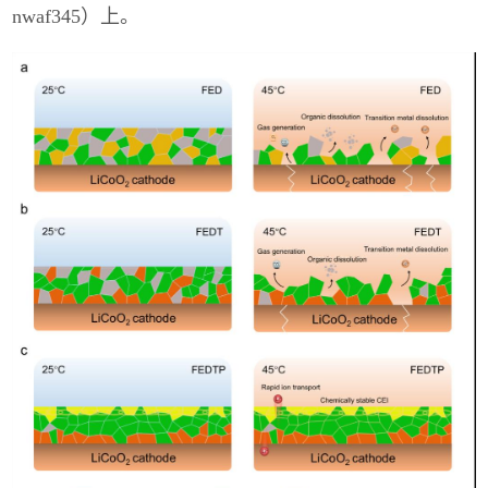
nwaf345
）上。