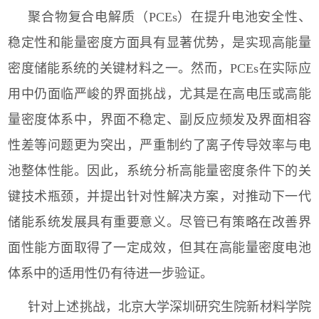
聚合物复合电解质（
PCEs
）在提升电池安全性、
稳定性和能量密度方面具有显著优势，是实现高能量
密度储能系统的关键材料之一。然而，
PCEs
在实际应
用中仍面临严峻的界面挑战，尤其是在高电压或高能
量密度体系中，界面不稳定、副反应频发及界面相容
性差等问题更为突出，严重制约了离子传导效率与电
池整体性能。因此，系统分析高能量密度条件下的关
键技术瓶颈，并提出针对性解决方案，对推动下一代
储能系统发展具有重要意义。尽管已有策略在改善界
面性能方面取得了一定成效，但其在高能量密度电池
体系中的适用性仍有待进一步验证。
针对上述挑战，北京大学深圳研究生院新材料学院