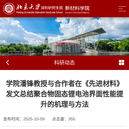
科研动态
学院潘锋教授与合作者在《先进材料》
发文总结聚合物固态锂电池界面性能提
升的机理与方法
发布时间：2025-10-09
点击量：
355