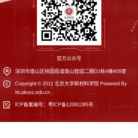
官方公众号
深圳市南山区桃园街道南山智园二期D2栋4楼409室
Copyright © 2011 北京大学新材料学院 Powered By
its.pkusz.edu.cn
ICP备案编号：
粤ICP备12081285号