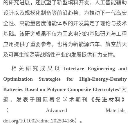
的研究进展，还展望了新型填料开发、人工智能辅助
设计以及规模化制备等前沿趋势，为推动下一代高安
全性、高能量密度储能体系的开发奠定了理论与技术
基础。该研究成果不仅为固态电池的基础研究与工程
应用提供了重要参考，也将为新能源汽车、航空航天
及可再生能源等战略性产业的发展提供有力支撑。
相关研究成果以“
Interface Engineering and
Optimization Strategies for High-Energy-Density
Batteries Based on Polymer Composite Electrolytes
”为
题，发表于国际著名学术期刊
《先进材料》
（
Advanced Materials,
doi.org/10.1002/adma.202504186
）。