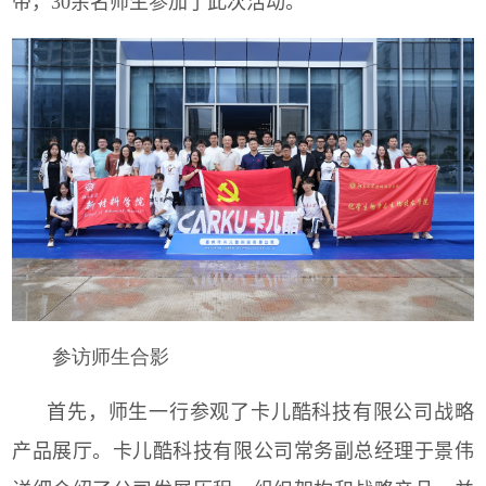
带，
30
余名师生参加了此次活动。
参访师生合影
首先，师生一行参观了卡儿酷科技有限公司战略
产品展厅。卡儿酷科技有限公司常务副总经理于景伟