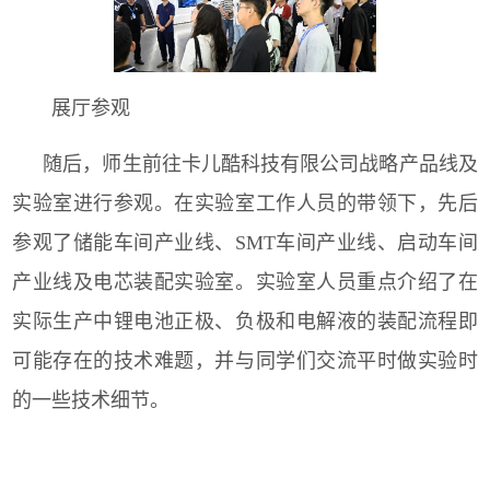
展厅参观
随后，师生前往卡儿酷科技有限公司战略产品线及
实验室进行参观。在实验室工作人员的带领下，先后
参观了储能车间产业线、
SMT
车间产业线、启动车间
产业线及电芯装配实验室。实验室人员重点介绍了在
实际生产中锂电池正极、负极和电解液的装配流程即
可能存在的技术难题，并与同学们交流平时做实验时
的一些技术细节。