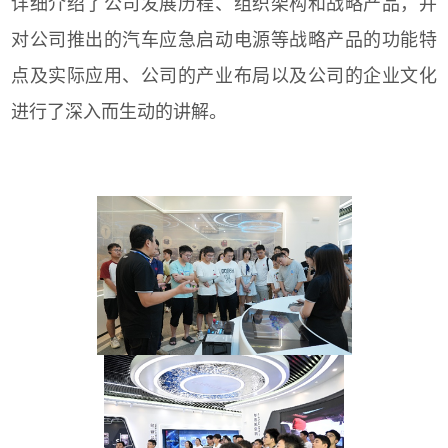
详细介绍了公司发展历程、组织架构和战略产品，并
对公司推出的汽车应急启动电源等战略产品的功能特
点及实际应用、公司的产业布局以及公司的企业文化
进行了深入而生动的讲解。