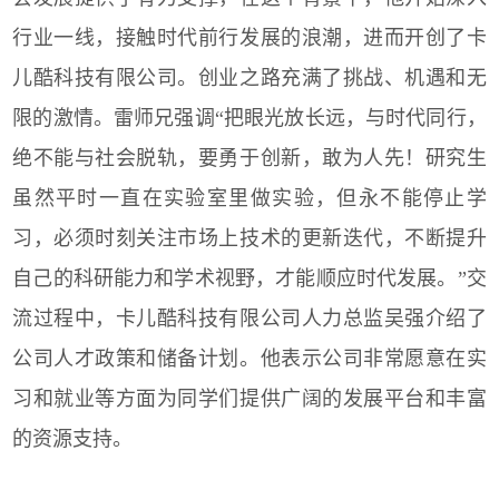
行业一线，接触时代前行发展的浪潮，进而开创了卡
儿酷科技有限公司。创业之路充满了挑战、机遇和无
限的激情。雷师兄强调“把眼光放长远，与时代同行，
绝不能与社会脱轨，要勇于创新，敢为人先！研究生
虽然平时一直在实验室里做实验，但永不能停止学
习，必须时刻关注市场上技术的更新迭代，不断提升
自己的科研能力和学术视野，才能顺应时代发展。”交
流过程中，卡儿酷科技有限公司人力总监吴强介绍了
公司人才政策和储备计划。他表示公司非常愿意在实
习和就业等方面为同学们提供广阔的发展平台和丰富
的资源支持。