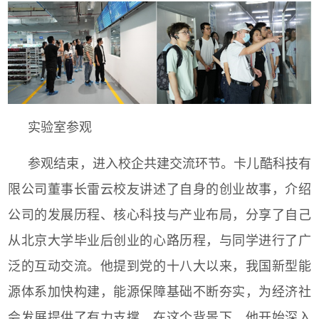
实验室参观
参观结束，进入校企共建交流环节。卡儿酷科技有
限公司董事长雷云校友讲述了自身的创业故事，介绍
公司的发展历程、核心科技与产业布局，分享了自己
从北京大学毕业后创业的心路历程，与同学进行了广
泛的互动交流。他提到党的十八大以来，我国新型能
源体系加快构建，能源保障基础不断夯实，为经济社
会发展提供了有力支撑，在这个背景下，他开始深入