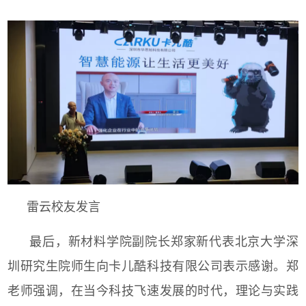
雷云校友发言
最后，新材料学院副院长郑家新代表北京大学深
圳研究生院师生向卡儿酷科技有限公司表示感谢。郑
老师强调，在当今科技飞速发展的时代，理论与实践