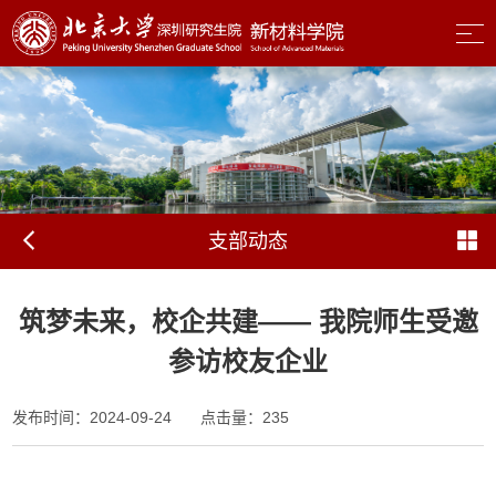
支部动态
筑梦未来，校企共建—— 我院师生受邀
参访校友企业
发布时间：2024-09-24
点击量：
235