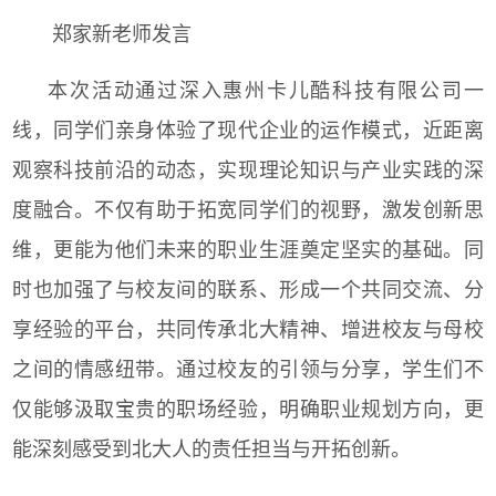
郑家新老师发言
本次活动通过深入惠州卡儿酷科技有限公司一
线，同学们亲身体验了现代企业的运作模式，近距离
观察科技前沿的动态，实现理论知识与产业实践的深
度融合。不仅有助于拓宽同学们的视野，激发创新思
维，更能为他们未来的职业生涯奠定坚实的基础。同
时也加强了与校友间的联系、形成一个共同交流、分
享经验的平台，共同传承北大精神、增进校友与母校
之间的情感纽带。通过校友的引领与分享，学生们不
仅能够汲取宝贵的职场经验，明确职业规划方向，更
能深刻感受到北大人的责任担当与开拓创新。