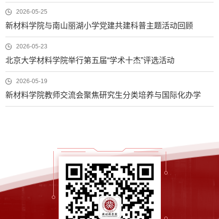
2026-05-25
新材料学院与南山丽湖小学党建共建科普主题活动回顾
2026-05-23
北京大学材料学院举行第五届“学术十杰”评选活动
2026-05-19
新材料学院教师交流会聚焦研究生分类培养与国际化办学