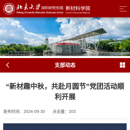
支部动态
“新材趣中秋，共赴月圆节”党团活动顺
利开展
发布时间：2024-09-30
点击量：
203