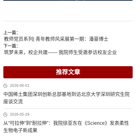
上一篇：
教师党员系列| 青年教师风采展第一期：潘豪博士
下一篇：
筑梦未来，校企共建—— 我院师生受邀参访校友企业
推荐文章
2026-06-01
中国稀土集团深圳创新总部基地到访北京大学深圳研究生院
座谈交流
2026-05-29
从“可拉伸”到“耐拉伸”：我院徐亚东在《Science》发表柔性
生物电子新成果