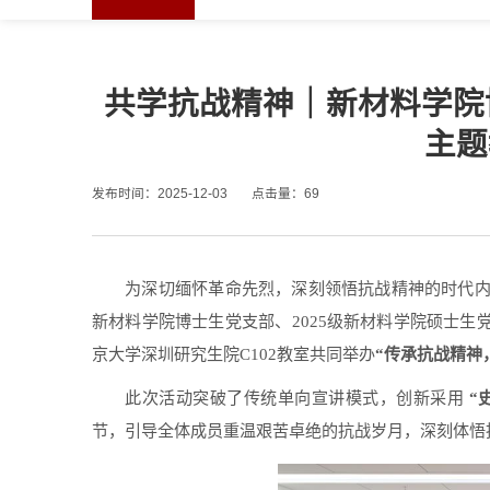
共学抗战精神｜新材料学院
主题
发布时间：2025-12-03
点击量：
69
为深切缅怀革命先烈，深刻领悟抗战精神的时代
新材料学院博士生党支部、2025级新材料学院硕士生
京大学深圳研究生院
C102
教室共同举办
“
传承抗战精神
此次活动突破了传统单向宣讲模式，创新采用
“
节，引导全体成员重温艰苦卓绝的抗战岁月，深刻体悟