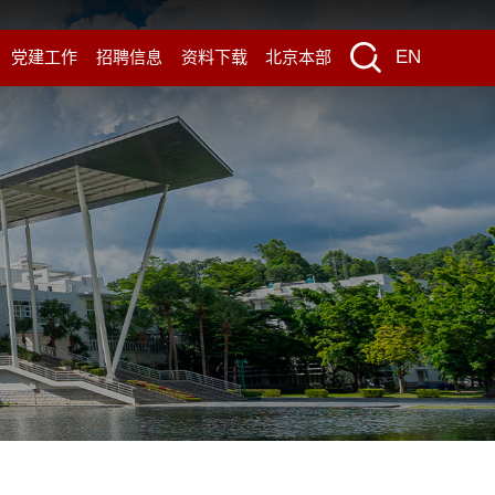
EN
党建工作
招聘信息
资料下载
北京本部