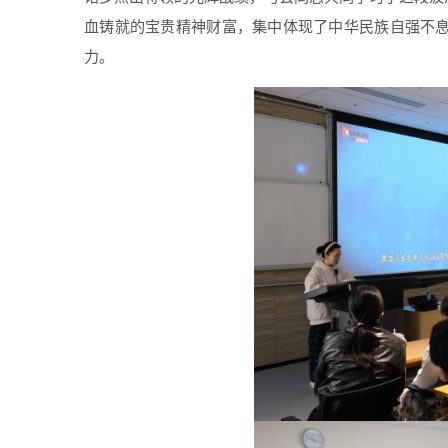
血铸就的宝贵精神财富，集中体现了中华民族自强不
力。