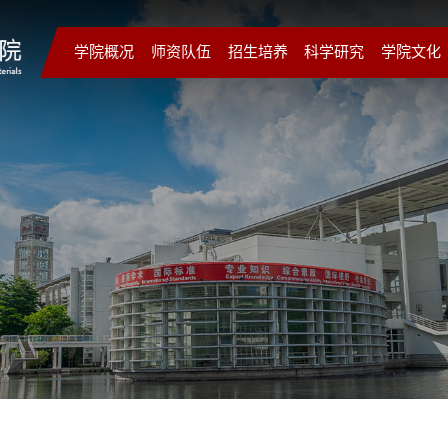
学院概况
师资队伍
招生培养
科学研究
学院文化