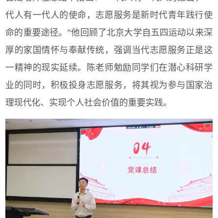
代人有一代人的使命，志愿服务是新时代青年践行使
命的重要途径。”他回顾了北京大学自五四运动以来深
厚的家国情怀与奉献传统，强调当代志愿服务正是这
一精神的现实延续。陈老师勉励同学们在潜心科研学
业的同时，积极投身志愿服务，将其视为参与国家治
理现代化、实现个人社会价值的重要实践。