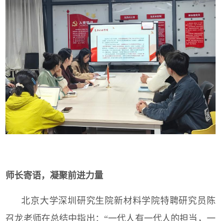
师长寄语，凝聚前进力量
北京大学深圳研究生院新材料学院特聘研究员陈
召龙老师在总结中指出：“一代人有一代人的担当，一