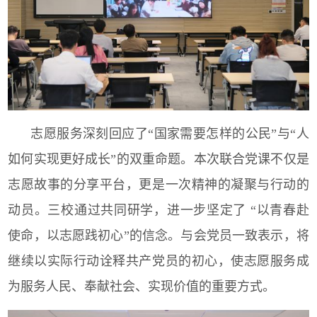
志愿服务深刻回应了“国家需要怎样的公民”与“人
如何实现更好成长”的双重命题。本次联合党课不仅是
志愿故事的分享平台，更是一次精神的凝聚与行动的
动员。三校通过共同研学，进一步坚定了
“以青春赴
使命，以志愿践初心”的信念。与会党员一致表示，将
继续以实际行动诠释共产党员的初心，使志愿服务成
为服务人民、奉献社会、实现价值的重要方式。