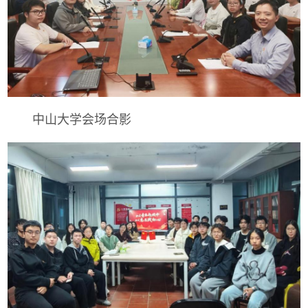
中山大学会场合影