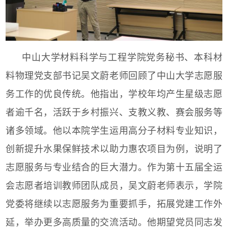
中山大学材料科学与工程学院党务秘书、本科材
料物理党支部书记吴文蔚老师回顾了中山大学志愿服
务工作的优良传统。他指出，学校年均产生星级志愿
者逾千名，活跃于乡村振兴、支教义教、赛会服务等
诸多领域。他以本院学生运用高分子材料专业知识，
创新提升水果保鲜技术以助力惠农项目为例，说明了
志愿服务与专业结合的巨大潜力。作为第十五届全运
会志愿者培训教师团队成员，吴文蔚老师表示，学院
党委将继续以志愿服务为重要抓手，拓展党建工作外
延，举办更多高质量的交流活动。他期望党员同志发