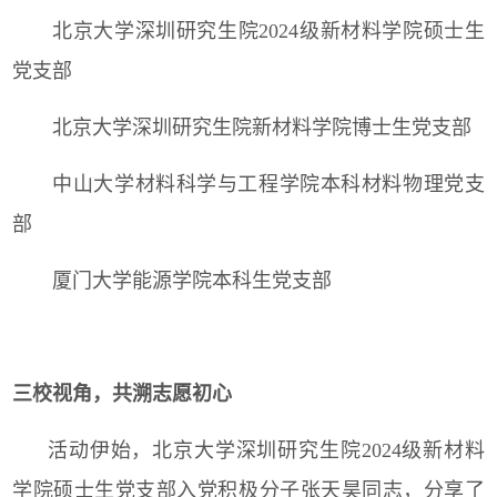
北京大学深圳研究生院
2024
级新材料学院硕士生
党支部
北京大学深圳研究生院新材料学院博士生党支部
中山大学材料科学与工程学院本科材料物理党支
部
厦门大学能源学院本科生党支部
三校视角，共溯志愿初心
活动伊始，北京大学深圳研究生院
2024
级新材料
学院硕士生党支部入党积极分子张天昊同志，分享了