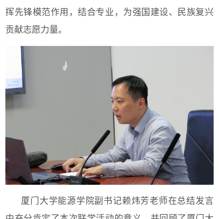
挥先锋模范作用，结合专业，为强国建设、民族复兴
贡献志愿力量。
厦门大学能源学院副书记赖炜芳老师在总结发言
中充分肯定了本次联学活动的意义，并回顾了厦门大