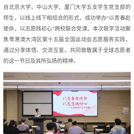
自北京大学、中山大学、厦门大学五支学生党支部的
师生，以线上线下相结合的形式，成功举办“以青春赴
使命，以志愿践初心”跨校联合党课。本次联学活动聚
焦粤港澳大湾区
第十五届全国运动会志愿服务实践，
通过分享体悟、交流互鉴，共同致敬属于全球志愿者
的这一节日及其所弘扬的精神。