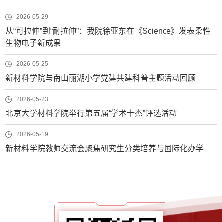
2026-05-29
从“可拉伸”到“耐拉伸”：我院徐亚东在《Science》发表柔性
生物电子新成果
2026-05-25
新材料学院与南山丽湖小学党建共建科普主题活动回顾
2026-05-23
北京大学材料学院举行第五届“学术十杰”评选活动
2026-05-19
新材料学院教师交流会聚焦研究生分类培养与国际化办学