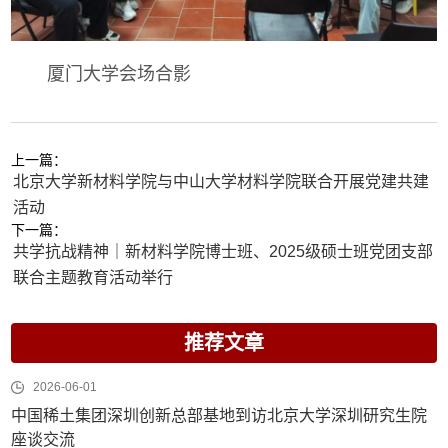
厦门大学会场合影
上一篇：
北京大学新材料学院与中山大学材料学院联合开展党建共建
活动
下一篇：
共学抗战精神｜新材料学院博士班、2025级硕士班党团支部
联合主题教育活动举行
推荐文章
2026-06-01
中国稀土集团深圳创新总部基地到访北京大学深圳研究生院
座谈交流