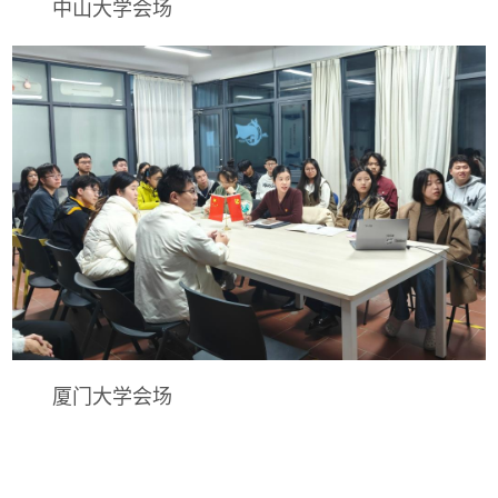
中山大学会场
厦门大学会场