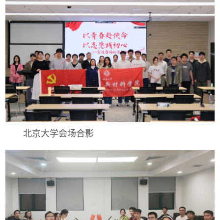
北京大学会场合影