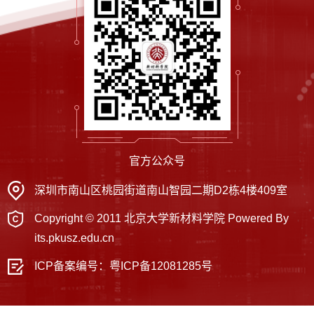
官方公众号
深圳市南山区桃园街道南山智园二期D2栋4楼409室
Copyright © 2011 北京大学新材料学院 Powered By
its.pkusz.edu.cn
ICP备案编号：
粤ICP备12081285号