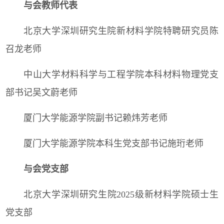
与会教师代表
北京大学深圳研究生院新材料学院特聘研究员陈
召龙老师
中山大学材料科学与工程学院本科材料物理党支
部书记吴文蔚老师
厦门大学能源学院副书记赖炜芳老师
厦门大学能源学院本科生党支部书记施珩老师
与会党支部
北京大学深圳研究生院
2025
级新材料学院硕士生
党支部