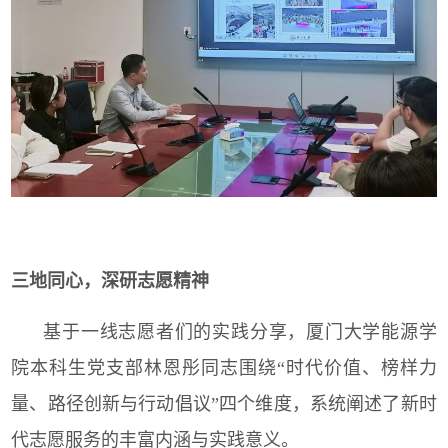
三地同心，深研志愿精神
基于一线志愿者们的实践分享，厦门大学能源学
院本科生党支部林恩彤同志围绕“时代价值、榜样力
量、路径创新与行动倡议”四个维度，系统阐述了新时
代志愿服务的丰富内涵与实践意义。