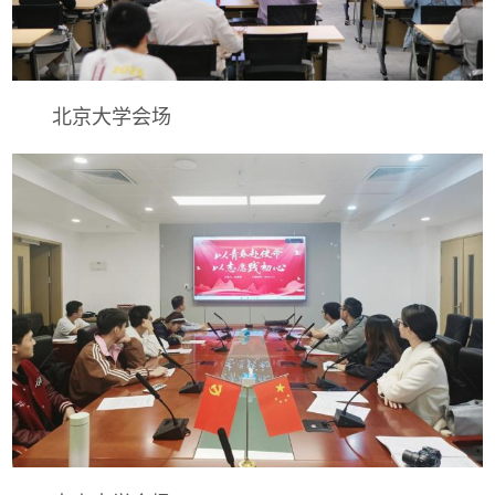
北京大学会场