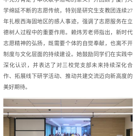
学绵延不断的志愿传统，特别是研究生支教团连续
27
年扎根西海固地区的感人事迹，强调了志愿服务在立
德树人过程中的重要作用。赖炜芳老师指出，新时代
志愿精神的弘扬，既需要个体的自觉奉献，也离不开
制度与文化层面的持续建设。她鼓励同学们在实践中
深化认识，并表达了对三校党支部未来持续深化合
作、拓展线下研学活动、推动共建交流迈向新高度的
美好期待。