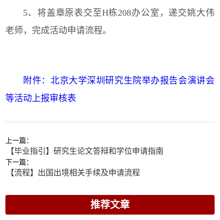
5、将盖章原表交至H栋208办公室，递交姚大伟
老师，完成活动申请流程。
附件：北京大学深圳研究生院举办报告会演讲会
等活动上报审核表
上一篇：
【毕业指引】研究生论文答辩和学位申请指南
下一篇：
【流程】出国出境相关手续及申请流程
推荐文章