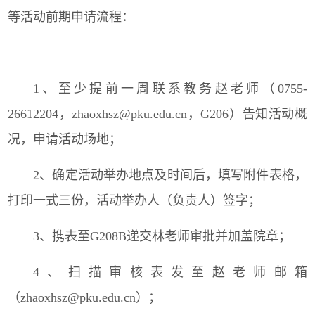
等活动前期申请流程：
1、至少提前一周联系教务赵老师（0755-
26612204，zhaoxhsz@pku.edu.cn，G206）告知活动概
况，申请活动场地；
2、确定活动举办地点及时间后，填写附件表格，
打印一式三份，活动举办人（负责人）签字；
3、携表至G208B递交林老师审批并加盖院章；
4、扫描审核表发至赵老师邮箱
（zhaoxhsz@pku.edu.cn）；