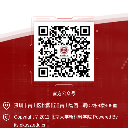
官方公众号
深圳市南山区桃园街道南山智园二期D2栋4楼409室
Copyright © 2011 北京大学新材料学院 Powered By
its.pkusz.edu.cn