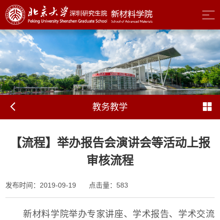
教务教学
【流程】举办报告会演讲会等活动上报
审核流程
发布时间：2019-09-19
点击量：
583
新材料学院举办专家讲座、学术报告、学术交流