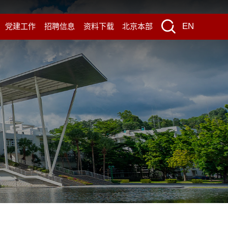
EN
党建工作
招聘信息
资料下载
北京本部