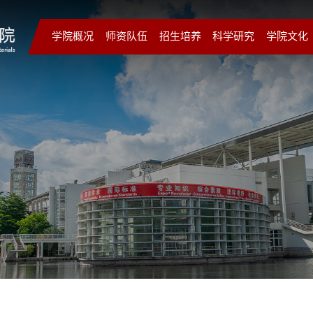
学院概况
师资队伍
招生培养
科学研究
学院文化